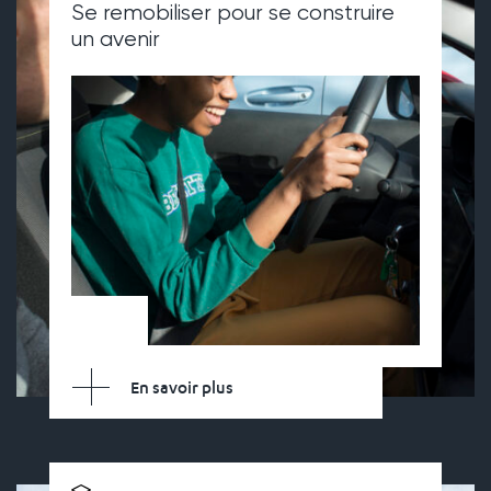
Se remobiliser pour se construire
un avenir
En savoir plus