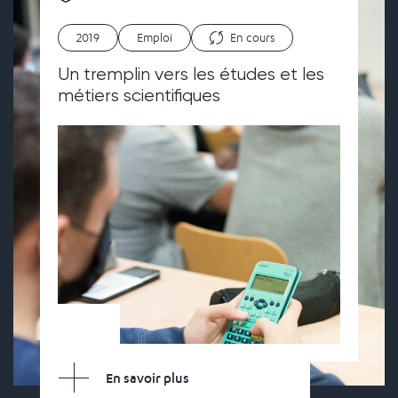
2019
Emploi
En cours
Un tremplin vers les études et les
métiers scientifiques
En savoir plus