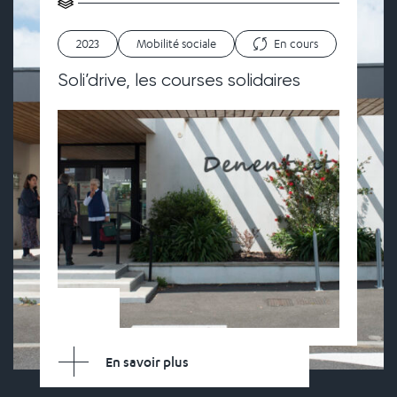
2023
Mobilité sociale
En cours
Soli’drive, les courses solidaires
En savoir plus