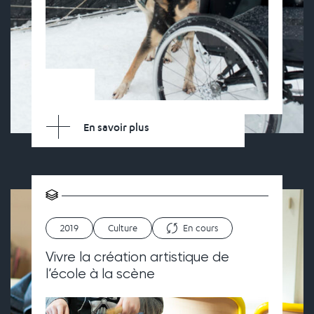
En savoir plus
2019
Culture
En cours
Vivre la création artistique de
l’école à la scène