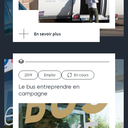
En savoir plus
2019
Emploi
En cours
Le bus entreprendre en
campagne