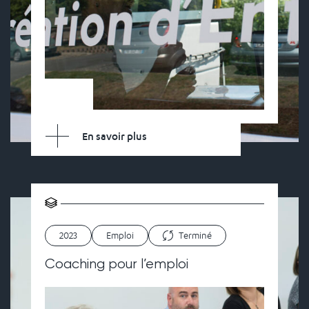
En savoir plus
2023
Emploi
Terminé
Coaching pour l’emploi