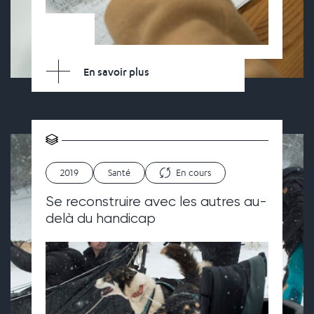
En savoir plus
2019
Santé
En cours
Se reconstruire avec les autres au-
delà du handicap