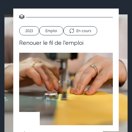
2023
Emploi
En cours
Renouer le fil de l’emploi