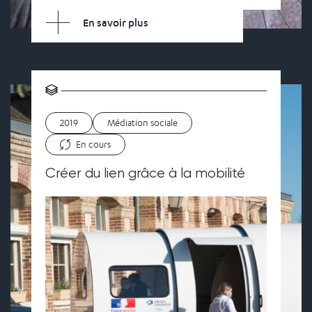
En savoir plus
2019
Médiation sociale
En cours
Créer du lien grâce à la mobilité