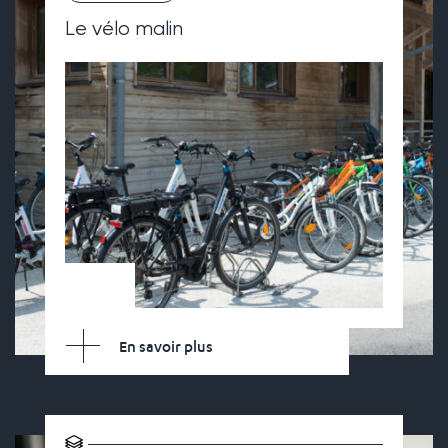
Le vélo malin
En savoir plus