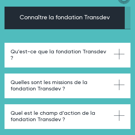
Connaître la fondation Transdev
Qu’est-ce que la fondation Transdev
?
Quelles sont les missions de la
fondation Transdev ?
Quel est le champ d’action de la
fondation Transdev ?