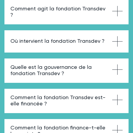
Comment agit la fondation Transdev
?
Où intervient la fondation Transdev ?
Quelle est la gouvernance de la
fondation Transdev ?
Comment la fondation Transdev est-
elle financée ?
Comment la fondation finance-t-elle