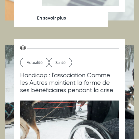
En savoir plus
Actualité
Santé
Handicap : l’association Comme
les Autres maintient la forme de
ses bénéficiaires pendant la crise