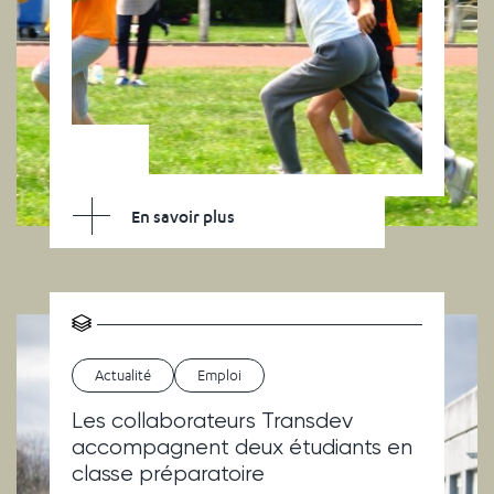
En savoir plus
Actualité
Emploi
Les collaborateurs Transdev
accompagnent deux étudiants en
classe préparatoire