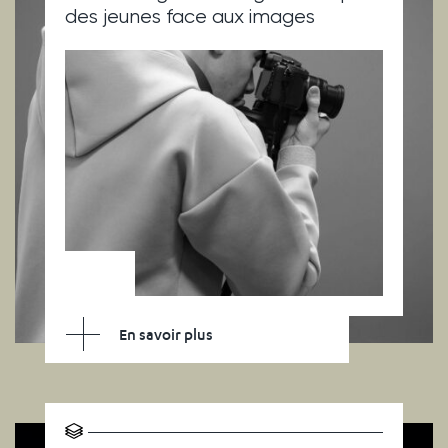
des jeunes face aux images
En savoir plus