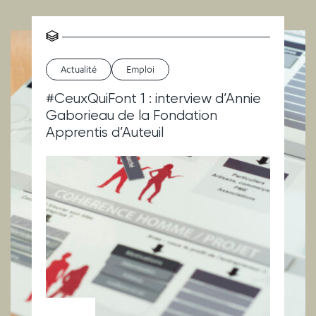
Actualité
Emploi
#CeuxQuiFont 1 : interview d’Annie
Gaborieau de la Fondation
Apprentis d’Auteuil