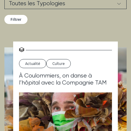
Résultats
Actualité
Culture
À Coulommiers, on danse à
l’hôpital avec la Compagnie TAM