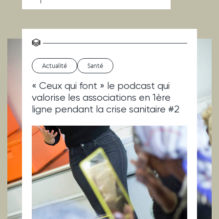
Actualité
Santé
« Ceux qui font » le podcast qui
valorise les associations en 1ère
ligne pendant la crise sanitaire #2