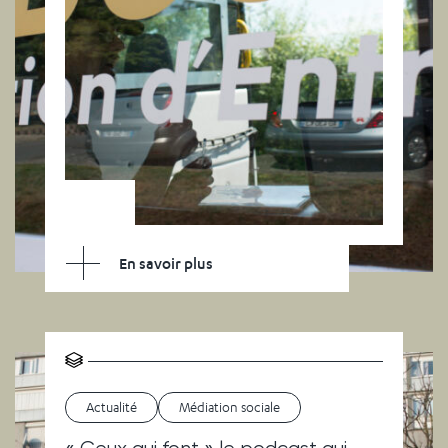
En savoir plus
Actualité
Médiation sociale