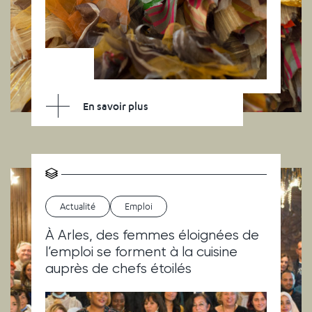
En savoir plus
Actualité
Emploi
À Arles, des femmes éloignées de
l’emploi se forment à la cuisine
auprès de chefs étoilés