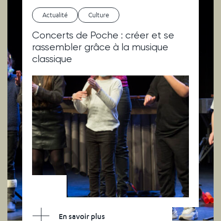
Actualité
Culture
Concerts de Poche : créer et se
rassembler grâce à la musique
classique
En savoir plus