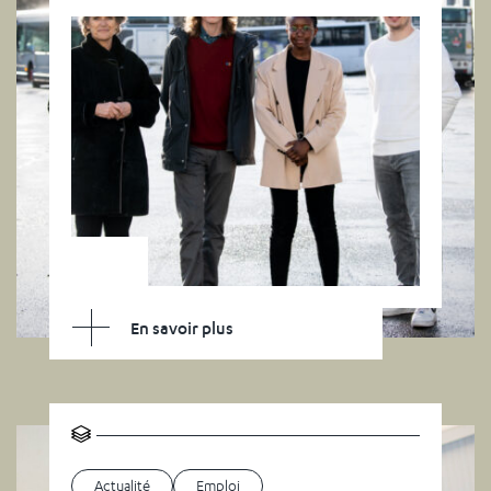
En savoir plus
Actualité
Emploi