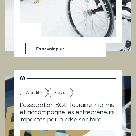
En savoir plus
Actualité
Emploi
L’association BGE Touraine informe
et accompagne les entrepreneurs
impactés par la crise sanitaire