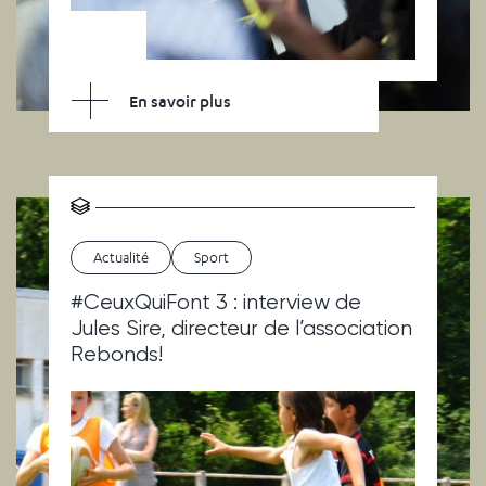
En savoir plus
Actualité
Sport
#CeuxQuiFont 3 : interview de
Jules Sire, directeur de l’association
Rebonds!