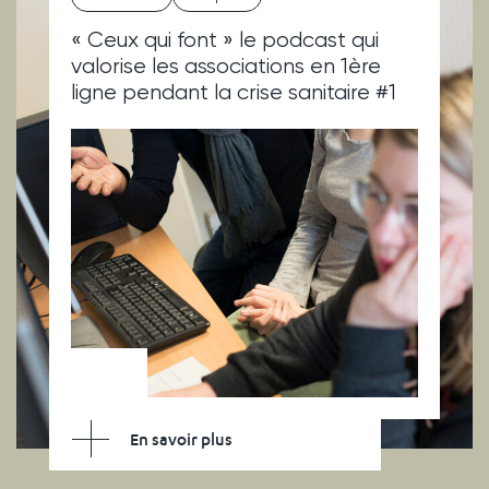
« Ceux qui font » le podcast qui
valorise les associations en 1ère
ligne pendant la crise sanitaire #1
En savoir plus