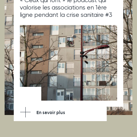
« Ceux qui font » le podcast qui
valorise les associations en 1ère
ligne pendant la crise sanitaire #3
En savoir plus