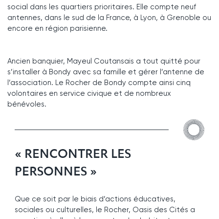
social dans les quartiers prioritaires. Elle compte neuf
antennes, dans le sud de la France, à Lyon, à Grenoble ou
encore en région parisienne.
Ancien banquier, Mayeul Coutansais a tout quitté pour
s’installer à Bondy avec sa famille et gérer l’antenne de
l’association. Le Rocher de Bondy compte ainsi cinq
volontaires en service civique et de nombreux
bénévoles.
« RENCONTRER LES
PERSONNES »
Que ce soit par le biais d’actions éducatives,
sociales ou culturelles, le Rocher, Oasis des Cités a