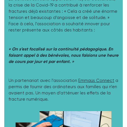
la crise de la Covid-19 a contribué à renforcer les
fractures déjà existantes : « Cela a créé une énorme
tension et beaucoup d’angoisse et de solitude. »
Face à cela, l’association a souhaité innover pour
rester présente aux côtés des habitants :
« On s’est focalisé sur la continuité pédagogique. En
faisant appel à des bénévoles, nous faisions une heure
de cours par jour et par enfant. »
Un partenariat avec l’association
Emmaüs Connect
a
permis de fournir des ordinateurs aux familles qui n’en
avaient pas. Un moyen d’atténuer les effets de la
fracture numérique.