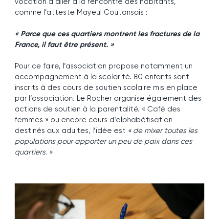
vocation à aller à la rencontre des habitants,
comme l’atteste Mayeul Coutansais :
« Parce que ces quartiers montrent les fractures de la
France, il faut être présent. »
Pour ce faire, l’association propose notamment un
accompagnement à la scolarité. 80 enfants sont
inscrits à des cours de soutien scolaire mis en place
par l’association. Le Rocher organise également des
actions de soutien à la parentalité. « Café des
femmes » ou encore cours d’alphabétisation
destinés aux adultes, l’idée est
« de mixer toutes les
populations pour apporter un peu de paix dans ces
quartiers. »