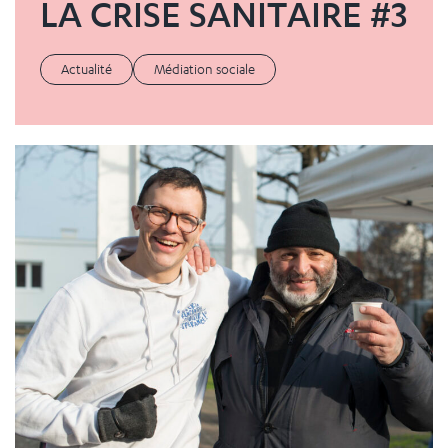
LA CRISE SANITAIRE #3
Actualité
Médiation sociale