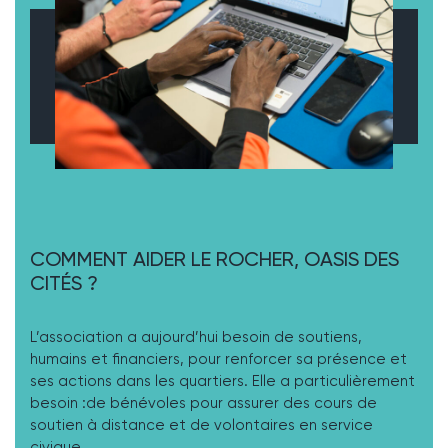
COMMENT AIDER LE ROCHER, OASIS DES
CITÉS ?
L’association a aujourd’hui besoin de soutiens,
humains et financiers, pour renforcer sa présence et
ses actions dans les quartiers. Elle a particulièrement
besoin :de bénévoles pour assurer des cours de
soutien à distance et de volontaires en service
civique.