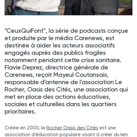
"CeuxQuiFont", la série de podcasts conçue
et produite par le média Carenews, est
destinée à aider les acteurs associatifs
engagés auprès des publics fragiles
notamment pendant cette crise sanitaire.
Flavie Deprez, directrice générale de
Carenews, reçoit Mayeul Coutansais,
responsable d’antenne de l'association Le
Rocher, Oasis des Cités, une association qui
met en place des actions éducatives,
sociales et culturelles dans les quartiers
prioritaires.
Créée en 2000, le
Rocher Oasis des Cités
est une
association d’éducation populaire visant à créer du lien