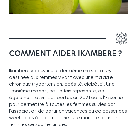
COMMENT AIDER IKAMBERE ?
Ikambere va ouvrir une deuxième maison à Ivry
destinée aux femmes vivant avec une maladie
chronique (hypertension, obésité, diabète). Une
troisième maison, cette fois reposante, doit
également ouvrir ses portes en 2021 dans l’Essonne
pour permettre à toutes les femmes suivies par
l’association de partir en vacances ou de passer des
week-ends à la campagne. Une manière pour les
femmes de souffler un peu.