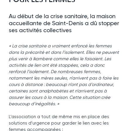
Au début de la crise sanitaire, la maison
accueillante de Saint-Denis a dû stopper
ses activités collectives
« La crise sanitaire a vraiment enfoncé les femmes
dans la précarité et dans l’isolement. Elles ne peuvent
plus venir à Ikambere comme elles le faisaient. Les
activités de lien ont été stoppées, cela a donc
renforcé l’isolement. De nombreuses femmes,
notamment les mères seules, n’arrivent pas à faire les
cours à distance : beaucoup n’ont pas d’ordinateur,
certaines sont analphabètes et n’arrivent pas à
assurer les cours à la maison. Cette situation crée
beaucoup d’inégalités. »
L’association a tout de même mis en place des
solutions d’urgence pour garder le lien avec les
femmes accompagnées :