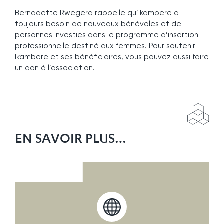
Bernadette Rwegera rappelle qu’Ikambere a
toujours besoin de nouveaux bénévoles et de
personnes investies dans le programme d’insertion
professionnelle destiné aux femmes. Pour soutenir
Ikambere et ses bénéficiaires, vous pouvez aussi faire
un don à l’association
.
EN SAVOIR PLUS…