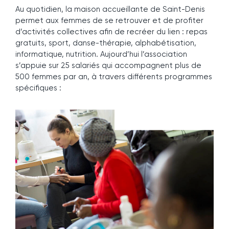
Au quotidien, la maison accueillante de Saint-Denis
permet aux femmes de se retrouver et de profiter
d’activités collectives afin de recréer du lien : repas
gratuits, sport, danse-thérapie, alphabétisation,
informatique, nutrition. Aujourd’hui l’association
s’appuie sur 25 salariés qui accompagnent plus de
500 femmes par an, à travers différents programmes
spécifiques :