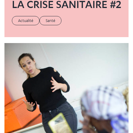
LA CRISE SANITAIRE #2
Actualité
Santé