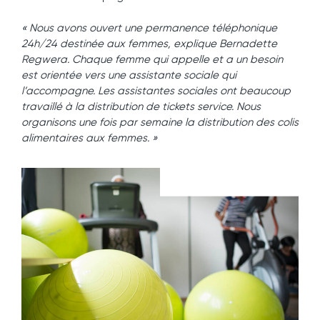
« Nous avons ouvert une permanence téléphonique
24h/24 destinée aux femmes, explique Bernadette
Regwera. Chaque femme qui appelle et a un besoin
est orientée vers une assistante sociale qui
l’accompagne. Les assistantes sociales ont beaucoup
travaillé à la distribution de tickets service. Nous
organisons une fois par semaine la distribution des colis
alimentaires aux femmes. »