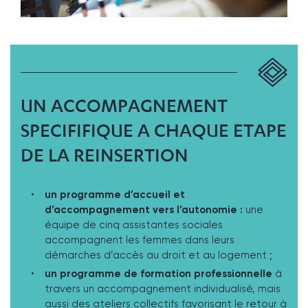
UN ACCOMPAGNEMENT
SPECIFIFIQUE A CHAQUE ETAPE
DE LA REINSERTION
un programme d’accueil et
d’accompagnement vers l’autonomie :
une
équipe de cinq assistantes sociales
accompagnent les femmes dans leurs
démarches d’accès au droit et au logement ;
un programme de formation professionnelle
à
travers un accompagnement individualisé, mais
aussi des ateliers collectifs favorisant le retour à