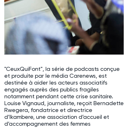
"CeuxQuiFont", la série de podcasts conçue
et produite par le média Carenews, est
destinée à aider les acteurs associatifs
engagés auprès des publics fragiles
notamment pendant cette crise sanitaire.
Louise Vignaud, journaliste, reçoit Bernadette
Rwegera, fondatrice et directrice
d’Ikambere, une association d’accueil et
d’accompagnement des femmes