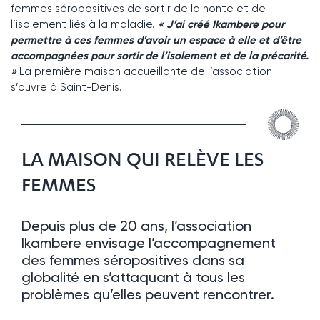
femmes séropositives de sortir de la honte et de
l’isolement liés à la maladie.
« J’ai créé Ikambere pour
permettre à ces femmes d’avoir un espace à elle et d’être
accompagnées pour sortir de l’isolement et de la précarité.
»
La première maison accueillante de l’association
s’ouvre à Saint-Denis.
LA MAISON QUI RELÈVE LES
FEMMES
Depuis plus de 20 ans, l’association
Ikambere envisage l’accompagnement
des femmes séropositives dans sa
globalité en s’attaquant à tous les
problèmes qu’elles peuvent rencontrer.