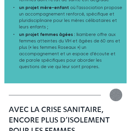
un projet mère-enfant
où l’association propose
un accompagnement renforcé, spécifique et
pluridisciplinaire pour les mères célibataires et
leurs enfants ;
un projet femmes âgées
: Ikambere offre aux
femmes atteintes du VIH et âgées de 60 ans et
plus (« les femmes Roseaux ») un
accompagnement et un espace d’écoute et
de parole spécifiques pour aborder les
questions de vie qui leur sont propres.
AVEC LA CRISE SANITAIRE,
ENCORE PLUS D’ISOLEMENT
POUR LES FEMMES