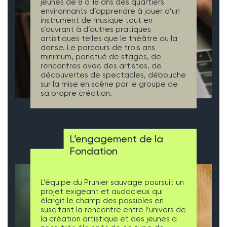
jeunes de 8 à 18 ans des quartiers
environnants d’apprendre à jouer d’un
instrument de musique tout en
s’ouvrant à d’autres pratiques
artistiques telles que le théâtre ou la
danse. Le parcours de trois ans
minimum, ponctué de stages, de
rencontres avec des artistes, de
découvertes de spectacles, débouche
sur la mise en scène par le groupe de
sa propre création.
L’engagement de la
Fondation
L’équipe du Prunier sauvage poursuit un
projet exigeant et audacieux qui
élargit le champ des possibles en
suscitant la rencontre entre l’univers de
la création artistique et des jeunes a