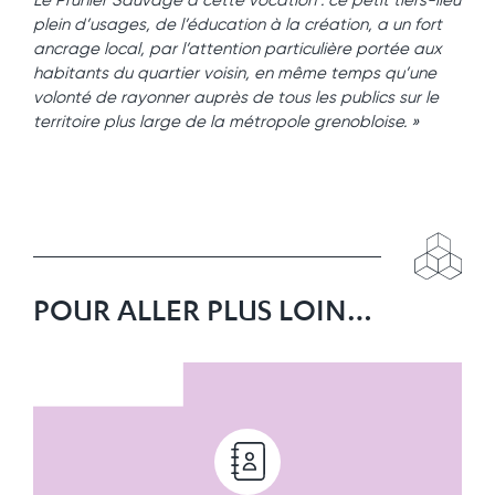
Le Prunier Sauvage a cette vocation : ce petit tiers-lieu
plein d’usages, de l’éducation à la création, a un fort
ancrage local, par l’attention particulière portée aux
habitants du quartier voisin, en même temps qu’une
volonté de rayonner auprès de tous les publics sur le
territoire plus large de la métropole grenobloise. »
POUR ALLER PLUS LOIN…