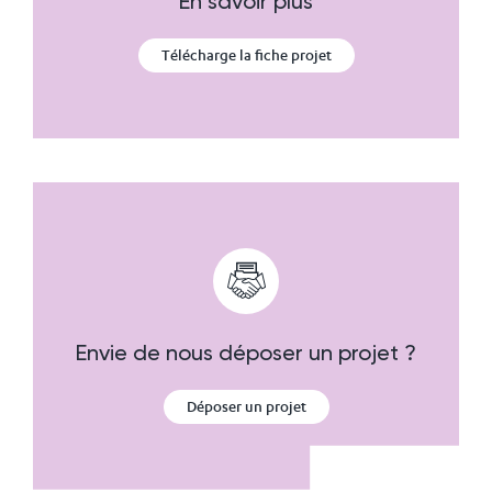
En savoir plus
Télécharge la fiche projet
Envie de nous déposer un projet ?
Déposer un projet