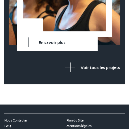
En savoir plus
Voir tous les projets
Nous Contacter
Plan du Site
FAQ
Mentions légales