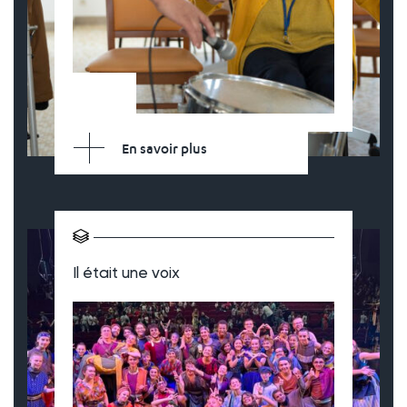
En savoir plus
Il était une voix