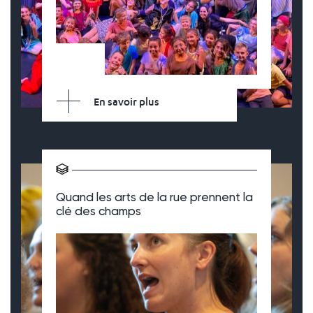
En savoir plus
Quand les arts de la rue prennent la
clé des champs