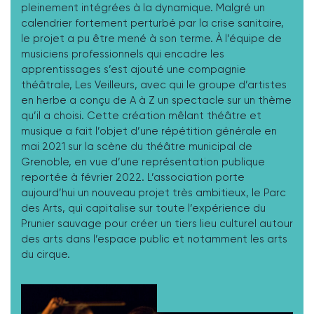
pleinement intégrées à la dynamique. Malgré un
calendrier fortement perturbé par la crise sanitaire,
le projet a pu être mené à son terme. À l’équipe de
musiciens professionnels qui encadre les
apprentissages s’est ajouté une compagnie
théâtrale, Les Veilleurs, avec qui le groupe d’artistes
en herbe a conçu de A à Z un spectacle sur un thème
qu’il a choisi. Cette création mêlant théâtre et
musique a fait l’objet d’une répétition générale en
mai 2021 sur la scène du théâtre municipal de
Grenoble, en vue d’une représentation publique
reportée à février 2022. L’association porte
aujourd’hui un nouveau projet très ambitieux, le Parc
des Arts, qui capitalise sur toute l’expérience du
Prunier sauvage pour créer un tiers lieu culturel autour
des arts dans l’espace public et notamment les arts
du cirque.