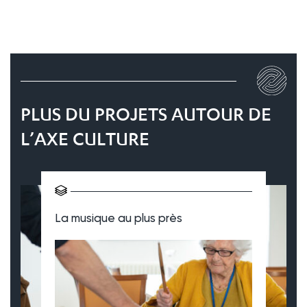
PLUS DU PROJETS AUTOUR DE
L’AXE CULTURE
La musique au plus près