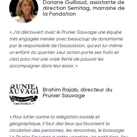
Doriane Guillaud, assistante de
direction Semitag, marraine de
la Fondation
« J’ai découvert avec le Prunier Sauvage une équipe
très engagée menée avec beaucoup de dynamisme
par le responsable de l’association, qui est lui-même
un enfant du quartier. Leur action porte ses fruits et
c’est pour moi une vraie fierté de pouvoir les
accompagner dans leur essor. »
Brahim Rajab, directeur du
Prunier Sauvage
« Pour lutter contre la relégation sociale et
géographique, il faut des lieux qui favorisent la
circulation des personnes, les rencontres, le brassage.