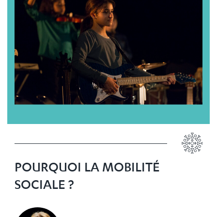
POURQUOI LA MOBILITÉ
SOCIALE ?