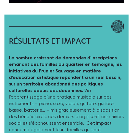
RÉSULTATS ET IMPACT
Le nombre croissant de demandes d’inscriptions
émanant des familles du quartier en témoigne, les
initiatives du Prunier Sauvage en matière
d’éducation artistique répondent à un réel besoin,
sur un territoire abandonné des politiques
culturelles depuis des décennies.
Via
l’apprentissage d’une pratique musicale sur des
instruments – piano, saxo, violon, guitare, guitare,
basse, batterie… – mis gracieusement à disposition
des bénéficiaires, ces derniers élargissent leur univers
social et s’épanouissent ensemble. Cet impact
concerne également leurs familles qui sont