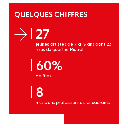
QUELQUES CHIFFRES
27
jeunes artistes de 7 à 18 ans dont 23
issus du quartier Mistral
60%
de filles
8
musiciens professionnels encadrants