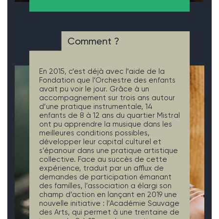
Comment ?
En 2015, c’est déjà avec l’aide de la
Fondation que l’Orchestre des enfants
avait pu voir le jour. Grâce à un
accompagnement sur trois ans autour
d’une pratique instrumentale, 14
enfants de 8 à 12 ans du quartier Mistral
ont pu apprendre la musique dans les
meilleures conditions possibles,
développer leur capital culturel et
s’épanouir dans une pratique artistique
collective. Face au succès de cette
expérience, traduit par un afflux de
demandes de participation émanant
des familles, l’association a élargi son
champ d’action en lançant en 2019 une
nouvelle initiative : l’Académie Sauvage
des Arts, qui permet à une trentaine de