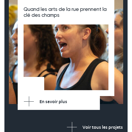
Quand les arts de la rue prennent la
clé des champs
En savoir plus
Voir tous les projets