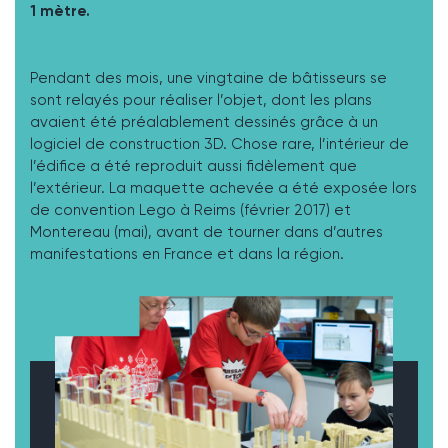
1 mètre.
Pendant des mois, une vingtaine de bâtisseurs se
sont relayés pour réaliser l’objet, dont les plans
avaient été préalablement dessinés grâce à un
logiciel de construction 3D. Chose rare, l’intérieur de
l’édifice a été reproduit aussi fidèlement que
l’extérieur. La maquette achevée a été exposée lors
de convention Lego à Reims (février 2017) et
Montereau (mai), avant de tourner dans d’autres
manifestations en France et dans la région.