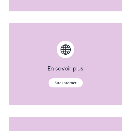
En savoir plus
Site internet