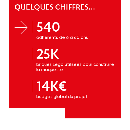
QUELQUES CHIFFRES…
540
adhérents de 6 à 60 ans
25K
briques Lego utilisées pour construire
la maquette
14K€
budget global du projet