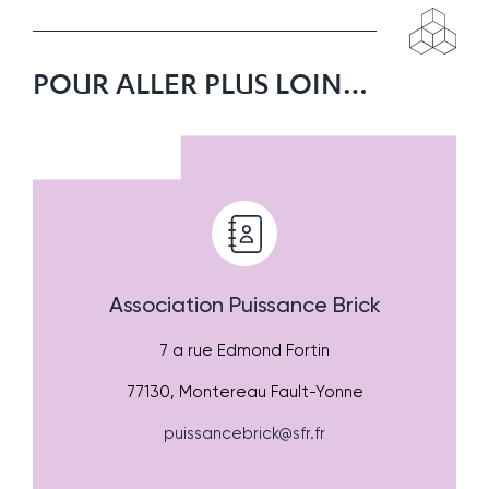
POUR ALLER PLUS LOIN…
Association Puissance Brick
7 a rue Edmond Fortin
77130, Montereau Fault-Yonne
puissancebrick@sfr.fr