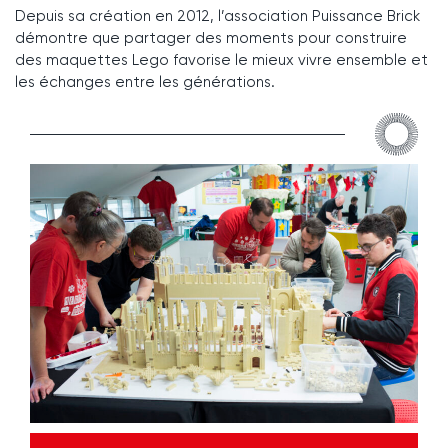
Depuis sa création en 2012, l’association Puissance Brick
démontre que partager des moments pour construire
des maquettes Lego favorise le mieux vivre ensemble et
les échanges entre les générations.