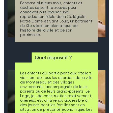
Pendant plusieurs mois, enfants et
adultes se sont retrouvés pour
concevoir puis réaliser une
reproduction fidèle de la Collégiale
Notre Dame et Saint Loup, un bâtiment
du XIIe siècle emblématique de
l’histoire de la ville et de son
patrimoine.
Quel dispositif ?
Les enfants qui participent aux ateliers
viennent de tous les quartiers de la ville
de Montereau et des villages
environnants, accompagnés de leurs
parents ou de leurs grand-parents. Le
Lego, jeu de construction relativement
onéreux, est ainsi rendu accessible à
des jeunes dont les familles sont en
situation de précarité économique. Les