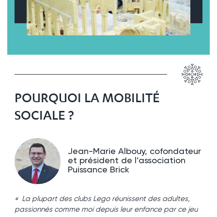
POURQUOI LA MOBILITÉ
SOCIALE ?
Jean-Marie Albouy, cofondateur
et président de l’association
Puissance Brick
« La plupart des clubs Lego réunissent des adultes,
passionnés comme moi depuis leur enfance par ce jeu