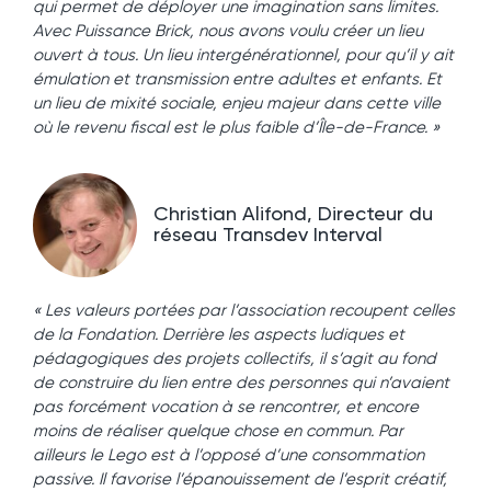
qui permet de déployer une imagination sans limites.
Avec Puissance Brick, nous avons voulu créer un lieu
ouvert à tous. Un lieu intergénérationnel, pour qu’il y ait
émulation et transmission entre adultes et enfants. Et
un lieu de mixité sociale, enjeu majeur dans cette ville
où le revenu fiscal est le plus faible d’Île-de-France. »
Christian Alifond, Directeur du
réseau Transdev Interval
« Les valeurs portées par l’association recoupent celles
de la Fondation. Derrière les aspects ludiques et
pédagogiques des projets collectifs, il s’agit au fond
de construire du lien entre des personnes qui n’avaient
pas forcément vocation à se rencontrer, et encore
moins de réaliser quelque chose en commun. Par
ailleurs le Lego est à l’opposé d’une consommation
passive. Il favorise l’épanouissement de l’esprit créatif,