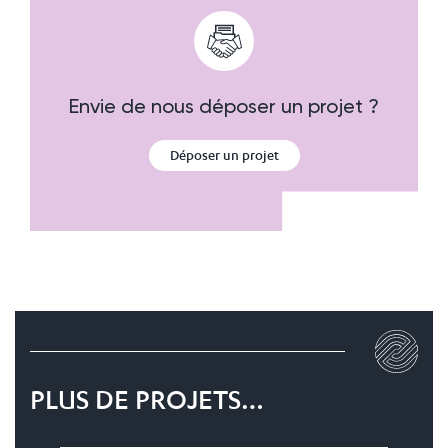
Envie de nous déposer un projet ?
Déposer un projet
PLUS DE PROJETS…