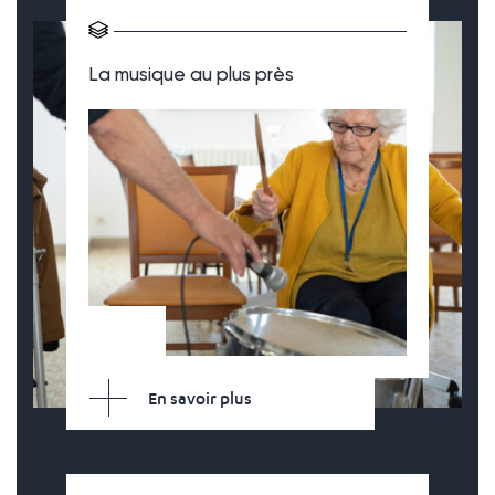
La musique au plus près
En savoir plus