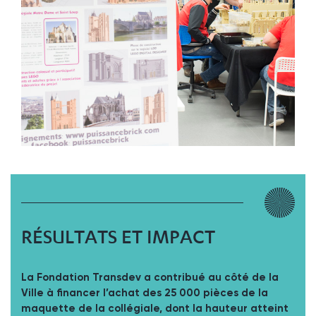
RÉSULTATS ET IMPACT
La Fondation Transdev a contribué au côté de la
Ville à financer l’achat des 25 000 pièces de la
maquette de la collégiale, dont la hauteur atteint