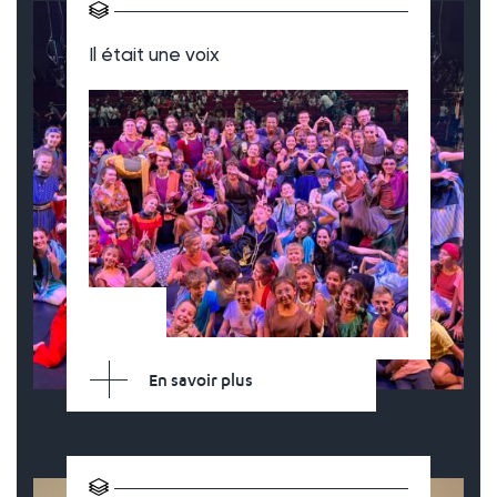
Il était une voix
En savoir plus