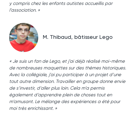
y compris chez les enfants autistes accueillis par
l’association. »
M. Thibaud, bâtisseur Lego
« Je suis un fan de Lego, et j’ai déjà réalisé moi-même
de nombreuses maquettes sur des thèmes historiques.
Avec la collégiale, j’ai pu participer à un projet d’une
tout autre dimension. Travailler en groupe donne envie
de s’investir, d’aller plus loin. Cela m’a permis
également d’apprendre plein de choses tout en
m’amusant. Le mélange des expériences a été pour
moi très enrichissant. »