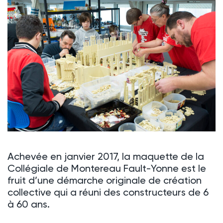
Achevée en janvier 2017, la maquette de la
Collégiale de Montereau Fault-Yonne est le
fruit d’une démarche originale de création
collective qui a réuni des constructeurs de 6
à 60 ans.