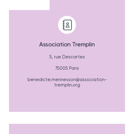
Association Tremplin
5, rue Descartes
75005 Paris
benedicte.mennesson@association-
tremplin.org