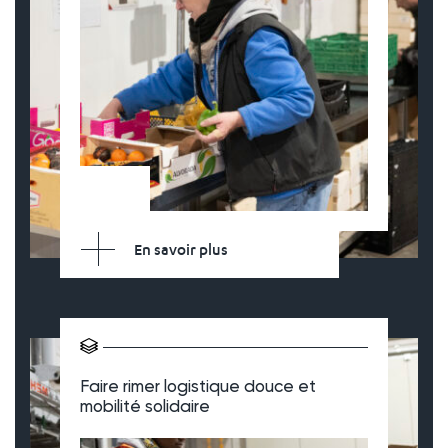
En savoir plus
Faire rimer logistique douce et
mobilité solidaire