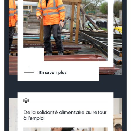
En savoir plus
De la solidarité alimentaire au retour
à l’emploi