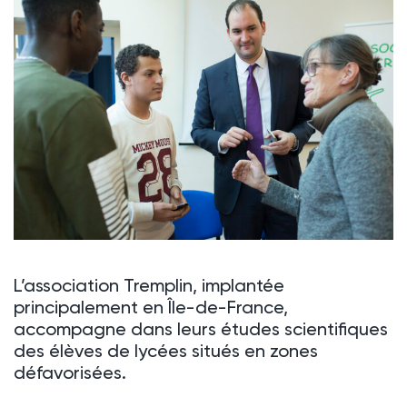
L’association Tremplin, implantée
principalement en Île-de-France,
accompagne dans leurs études scientifiques
des élèves de lycées situés en zones
défavorisées.