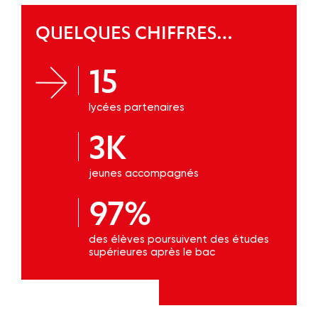
QUELQUES CHIFFRES…
15
lycées partenaires
3K
jeunes accompagnés
97%
des élèves poursuivent des études
supérieures après le bac