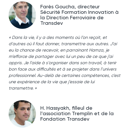
Farès Goucha, directeur
Sécurité Formation Innovation à
la Direction Ferroviaire de
Transdev
« Dans la vie, il y a des moments où l’on reçoit, et
d’autres où il faut donner, transmettre aux autres. J’ai
eu la chance de recevoir, en parrainant Hamza, je
m’efforce de partager avec lui un peu de ce que j’ai
appris. Je l’aide à s’organiser dans son travail, à tenir
bon face aux difficultés et à se projeter dans l’univers
professionnel. Au-delà de certaines compétences, c’est
une expérience de la vie que j’essaie de lui
transmettre. »
H. Hassyakh, filleul de
l’association Tremplin et de la
Fondation Transdev