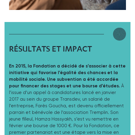
RÉSULTATS ET IMPACT
En 2015, la Fondation a décidé de s’associer à cette
initiative qui favorise l’égalité des chances et la
mobilité sociale. Une subvention a été accordée
pour financer des stages et une bourse d’études.
À
l’issue d’un appel à candidatures lancé en janvier
2017 au sein du groupe Transdev, un salarié de
l’entreprise, Farès Goucha, est devenu officiellement
parrain et bénévole de l’association Tremplin. Son
jeune filleul, Hamza Hassyakh, s’est vu remettre en
février une bourse de 1000 €. Pour la Fondation, ce
premier partenariat est une étape vers la mise en