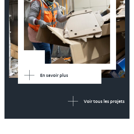
En savoir plus
Voir tous les projets