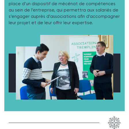
place d’un dispositif de mécénat de compétences
au sein de l’entreprise, qui permettra aux salariés de
s’engager auprès d’associations afin d’accompagner
leur projet et de leur offrir leur expertise.