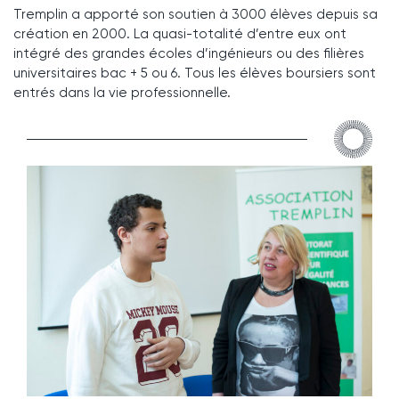
Tremplin a apporté son soutien à 3000 élèves depuis sa
création en 2000. La quasi-totalité d’entre eux ont
intégré des grandes écoles d’ingénieurs ou des filières
universitaires bac + 5 ou 6. Tous les élèves boursiers sont
entrés dans la vie professionnelle.