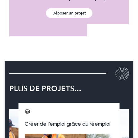
Déposer un projet
PLUS DE PROJETS…
Créer de l’emploi grâce au réemploi