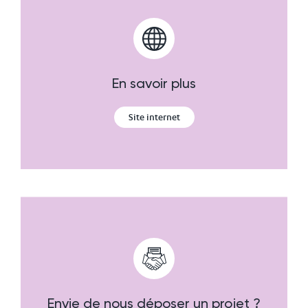
En savoir plus
Site internet
Envie de nous déposer un projet ?