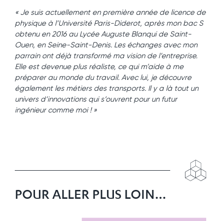
« Je suis actuellement en première année de licence de
physique à l’Université Paris-Diderot, après mon bac S
obtenu en 2016 au Lycée Auguste Blanqui de Saint-
Ouen, en Seine-Saint-Denis. Les échanges avec mon
parrain ont déjà transformé ma vision de l’entreprise.
Elle est devenue plus réaliste, ce qui m’aide à me
préparer au monde du travail. Avec lui, je découvre
également les métiers des transports. Il y a là tout un
univers d’innovations qui s’ouvrent pour un futur
ingénieur comme moi ! »
POUR ALLER PLUS LOIN…