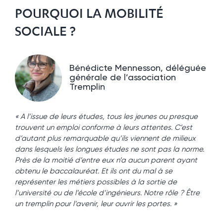
POURQUOI LA MOBILITÉ
SOCIALE ?
Bénédicte Mennesson, déléguée
générale de l’association
Tremplin
« A l’issue de leurs études, tous les jeunes ou presque
trouvent un emploi conforme à leurs attentes. C’est
d’autant plus remarquable qu’ils viennent de milieux
dans lesquels les longues études ne sont pas la norme.
Près de la moitié d’entre eux n’a aucun parent ayant
obtenu le baccalauréat. Et ils ont du mal à se
représenter les métiers possibles à la sortie de
l’université ou de l’école d’ingénieurs. Notre rôle ? Être
un tremplin pour l’avenir, leur ouvrir les portes. »