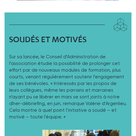
SOUDÉS ET MOTIVÉS
Sur sa lancée, le Conseil d’Administration de
l’association étudie la possibilité de prolonger cet
effort par de nouveaux modules de formation, plus
courts, venant régulièrement soutenir l’engagement
de ses bénévoles. « Intéressés par les propos de
leurs collègues, même les parrains et marraines
n’ayant pu se libérer en mars se sont joints à notre
dîner-débriefing, en juin, remarque Valérie d’Argenlieu.
Cela montre à quel point l’initiative a soudé – et
motivé – toute l’équipe. »