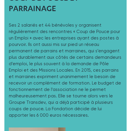
PARRAINAGE
Ses 2 salariés et 44 bénévoles y organisent
régulièrement des rencontres « Coup de Pouce pour
un Emploi » avec les entreprises ayant des postes à
pourvoir. Ils ont aussi mis sur pied un réseau
permanent de parrains et marraines, qui s’engagent
plus durablement aux côtés de certains demandeurs
d’emploi, le plus souvent à la demande de Pôle
Emploi et des Missions Locales. En 2015, ces parrains
et marraines expriment unanimement le besoin de
recevoir un complément de formation. Le budget de
fonctionnement de l’association ne le permet
malheureusement pas. Elle se tourne alors vers le
Groupe Transdev, qui a déjà participé à plusieurs
coups de pouce. La Fondation décide de lui
apporter les 6 000 euros nécessaires.