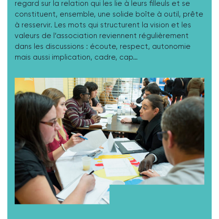
regard sur la relation qui les lie à leurs filleuls et se
constituent, ensemble, une solide boîte à outil, prête
à resservir. Les mots qui structurent la vision et les
valeurs de l’association reviennent régulièrement
dans les discussions : écoute, respect, autonomie
mais aussi implication, cadre, cap…