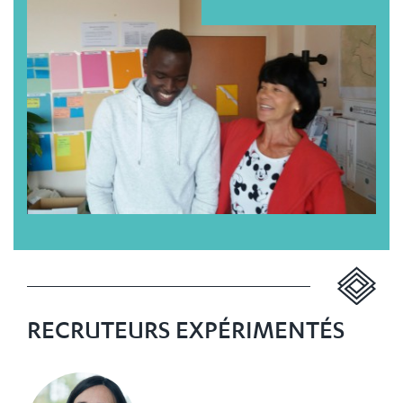
RECRUTEURS EXPÉRIMENTÉS