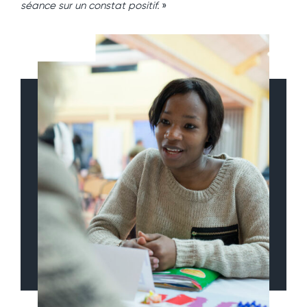
séance sur un constat positif.
»