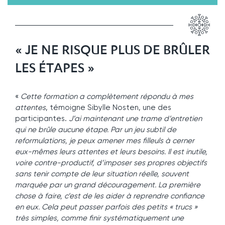
« JE NE RISQUE PLUS DE BRÛLER
LES ÉTAPES »
«
Cette formation a complètement répondu à mes
attentes
, témoigne Sibylle Nosten, une des
participantes.
J’ai maintenant une trame d’entretien
qui ne brûle aucune étape. Par un jeu subtil de
reformulations, je peux amener mes filleuls à cerner
eux-mêmes leurs attentes et leurs besoins. Il est inutile,
voire contre-productif, d’imposer ses propres objectifs
sans tenir compte de leur situation réelle, souvent
marquée par un grand découragement. La première
chose à faire, c’est de les aider à reprendre confiance
en eux. Cela peut passer parfois des petits « trucs »
très simples, comme finir systématiquement une