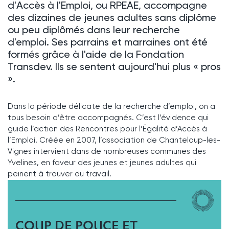
d'Accès à l'Emploi, ou RPEAE, accompagne
des dizaines de jeunes adultes sans diplôme
ou peu diplômés dans leur recherche
d'emploi. Ses parrains et marraines ont été
formés grâce à l'aide de la Fondation
Transdev. Ils se sentent aujourd'hui plus « pros
».
Dans la période délicate de la recherche d’emploi, on a
tous besoin d’être accompagnés. C’est l’évidence qui
guide l’action des Rencontres pour l’Égalité d’Accès à
l’Emploi. Créée en 2007, l’association de Chanteloup-les-
Vignes intervient dans de nombreuses communes des
Yvelines, en faveur des jeunes et jeunes adultes qui
peinent à trouver du travail.
COUP DE POUCE ET