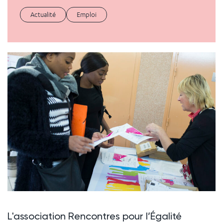
Actualité
Emploi
L'association Rencontres pour l’Égalité