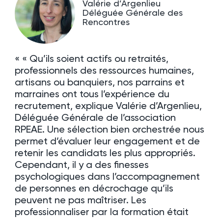
Valérie d’Argenlieu
Déléguée Générale des
Rencontres
« « Qu’ils soient actifs ou retraités,
professionnels des ressources humaines,
artisans ou banquiers, nos parrains et
marraines ont tous l’expérience du
recrutement, explique Valérie d’Argenlieu,
Déléguée Générale de l’association
RPEAE. Une sélection bien orchestrée nous
permet d’évaluer leur engagement et de
retenir les candidats les plus appropriés.
Cependant, il y a des finesses
psychologiques dans l’accompagnement
de personnes en décrochage qu’ils
peuvent ne pas maîtriser. Les
professionnaliser par la formation était