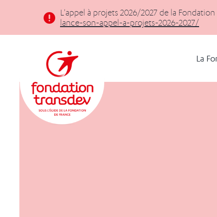
Panneau de gestion des cookies
L'appel à projets 2026/2027 de la Fondation
lance-son-appel-a-projets-2026-2027/
La Fo