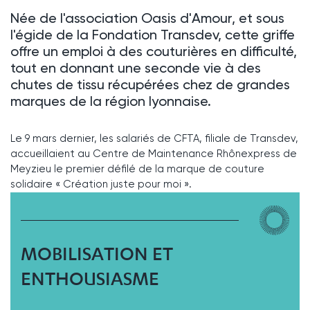
Née de l'association Oasis d'Amour, et sous
l'égide de la Fondation Transdev, cette griffe
offre un emploi à des couturières en difficulté,
tout en donnant une seconde vie à des
chutes de tissu récupérées chez de grandes
marques de la région lyonnaise.
Le 9 mars dernier, les salariés de CFTA, filiale de Transdev,
accueillaient au Centre de Maintenance Rhônexpress de
Meyzieu le premier défilé de la marque de couture
solidaire « Création juste pour moi ».
MOBILISATION ET
ENTHOUSIASME