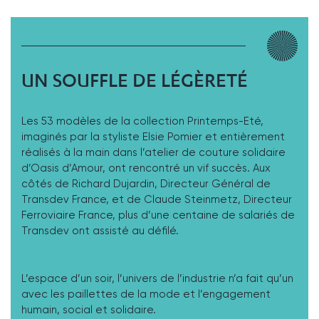
UN SOUFFLE DE LÉGÈRETÉ
Les 53 modèles de la collection Printemps-Eté,
imaginés par la styliste Elsie Pomier et entièrement
réalisés à la main dans l’atelier de couture solidaire
d’Oasis d’Amour, ont rencontré un vif succès. Aux
côtés de Richard Dujardin, Directeur Général de
Transdev France, et de Claude Steinmetz, Directeur
Ferroviaire France, plus d’une centaine de salariés de
Transdev ont assisté au défilé.
L’espace d’un soir, l’univers de l’industrie n’a fait qu’un
avec les paillettes de la mode et l’engagement
humain, social et solidaire.