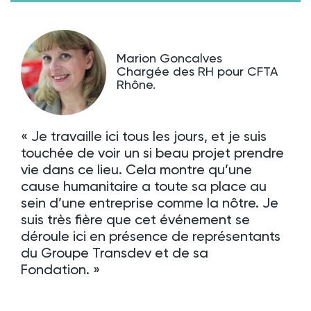
Marion Goncalves
Chargée des RH pour CFTA
Rhône.
« Je travaille ici tous les jours, et je suis
touchée de voir un si beau projet prendre
vie dans ce lieu. Cela montre qu’une
cause humanitaire a toute sa place au
sein d’une entreprise comme la nôtre. Je
suis très fière que cet événement se
déroule ici en présence de représentants
du Groupe Transdev et de sa
Fondation. »