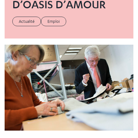
D’OASIS D’AMOUR
Actualité
Emploi