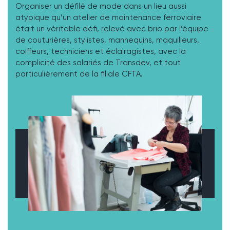
Organiser un défilé de mode dans un lieu aussi
atypique qu’un atelier de maintenance ferroviaire
était un véritable défi, relevé avec brio par l’équipe
de couturières, stylistes, mannequins, maquilleurs,
coiffeurs, techniciens et éclairagistes, avec la
complicité des salariés de Transdev, et tout
particulièrement de la filiale CFTA.