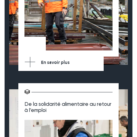
En savoir plus
De la solidarité alimentaire au retour
à l’emploi