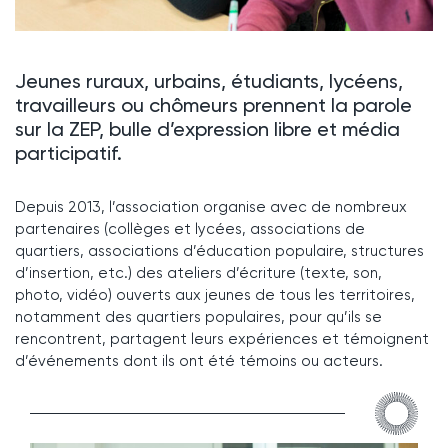
Jeunes ruraux, urbains, étudiants, lycéens,
travailleurs ou chômeurs prennent la parole
sur la ZEP, bulle d’expression libre et média
participatif.
Depuis 2013, l’association organise avec de nombreux
partenaires (collèges et lycées, associations de
quartiers, associations d’éducation populaire, structures
d’insertion, etc.) des ateliers d’écriture (texte, son,
photo, vidéo) ouverts aux jeunes de tous les territoires,
notamment des quartiers populaires, pour qu’ils se
rencontrent, partagent leurs expériences et témoignent
d’événements dont ils ont été témoins ou acteurs.