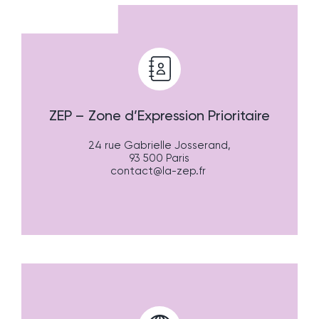
ZEP – Zone d’Expression Prioritaire
24 rue Gabrielle Josserand,
93 500 Paris
contact@la-zep.fr