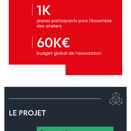
1K
jeunes participants pour l’ensemble
des ateliers
60K€
budget global de l’association
LE PROJET