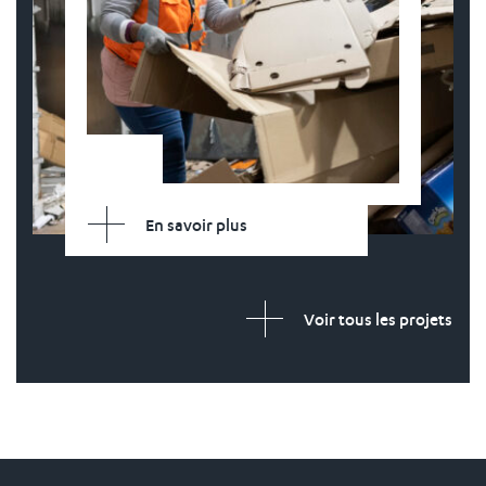
En savoir plus
Voir tous les projets