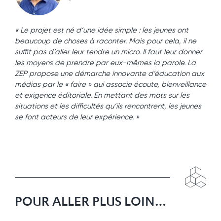
« Le projet est né d’une idée simple : les jeunes ont
beaucoup de choses à raconter. Mais pour cela, il ne
suffit pas d’aller leur tendre un micro. Il faut leur donner
les moyens de prendre par eux-mêmes la parole. La
ZEP propose une démarche innovante d’éducation aux
médias par le « faire » qui associe écoute, bienveillance
et exigence éditoriale. En mettant des mots sur les
situations et les difficultés qu’ils rencontrent, les jeunes
se font acteurs de leur expérience. »
POUR ALLER PLUS LOIN…