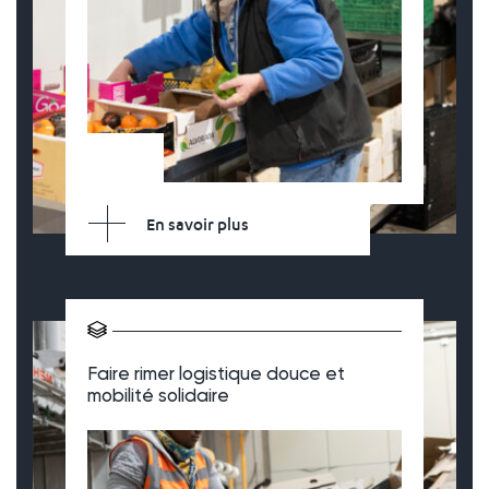
En savoir plus
Faire rimer logistique douce et
mobilité solidaire