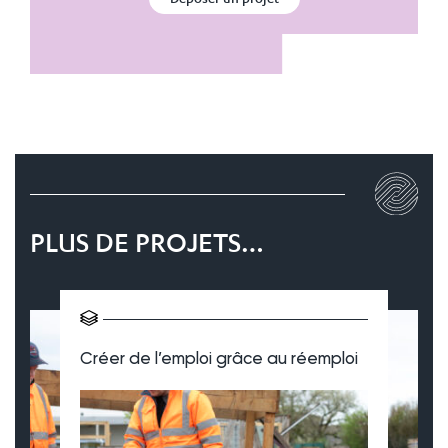
PLUS DE PROJETS…
Créer de l’emploi grâce au réemploi