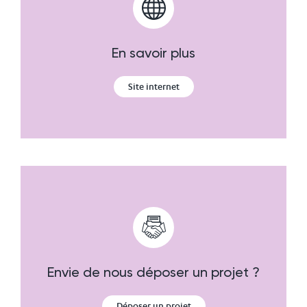
En savoir plus
Site internet
Envie de nous déposer un projet ?
Déposer un projet