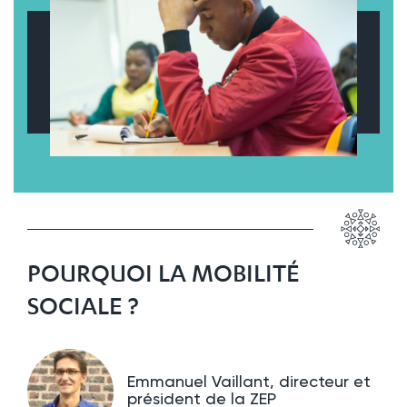
POURQUOI LA MOBILITÉ
SOCIALE ?
Emmanuel Vaillant, directeur et
président de la ZEP