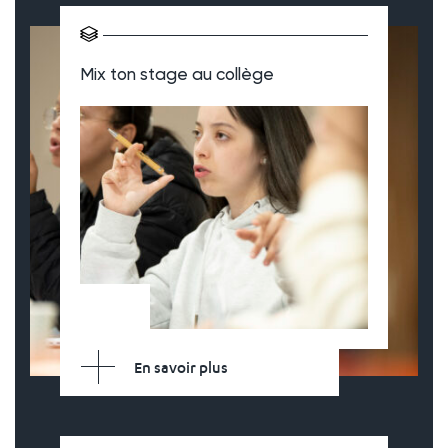
Mix ton stage au collège
En savoir plus