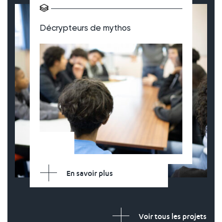
Décrypteurs de mythos
En savoir plus
Voir tous les projets