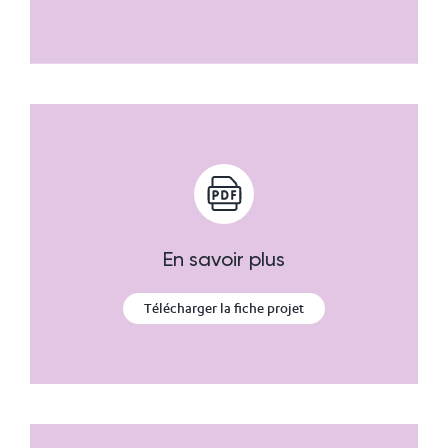
En savoir plus
Télécharger la fiche projet