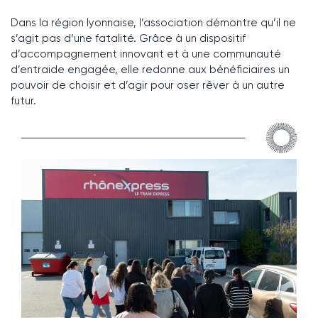
Dans la région lyonnaise, l’association démontre qu’il ne
s’agit pas d’une fatalité. Grâce à un dispositif
d’accompagnement innovant et à une communauté
d’entraide engagée, elle redonne aux bénéficiaires un
pouvoir de choisir et d’agir pour oser rêver à un autre
futur.