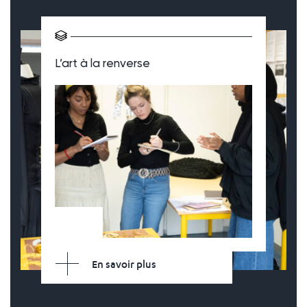
L’art à la renverse
En savoir plus