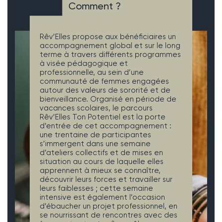
Comment ?
Rêv’Elles propose aux bénéficiaires un
accompagnement global et sur le long
terme à travers différents programmes
à visée pédagogique et
professionnelle, au sein d’une
communauté de femmes engagées
autour des valeurs de sororité et de
bienveillance. Organisé en période de
vacances scolaires, le parcours
Rêv’Elles Ton Potentiel est la porte
d’entrée de cet accompagnement :
une trentaine de participantes
s’immergent dans une semaine
d’ateliers collectifs et de mises en
situation au cours de laquelle elles
apprennent à mieux se connaître,
découvrir leurs forces et travailler sur
leurs faiblesses ; cette semaine
intensive est également l’occasion
d’ébaucher un projet professionnel, en
se nourrissant de rencontres avec des