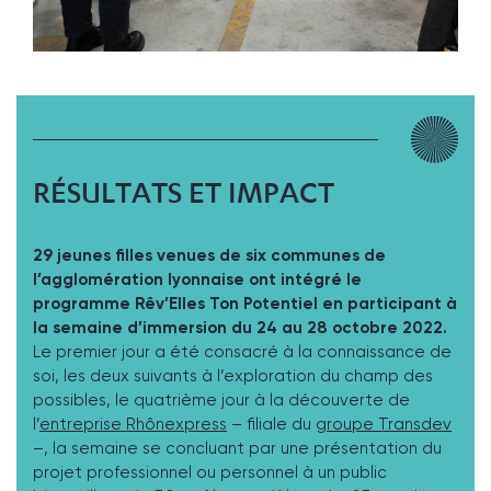
RÉSULTATS ET IMPACT
29 jeunes filles venues de six communes de
l’agglomération lyonnaise ont intégré le
programme Rêv’Elles Ton Potentiel en participant à
la semaine d’immersion du 24 au 28 octobre 2022.
Le premier jour a été consacré à la connaissance de
soi, les deux suivants à l’exploration du champ des
possibles, le quatrième jour à la découverte de
l’
entreprise Rhônexpress
– filiale du
groupe Transdev
–, la semaine se concluant par une présentation du
projet professionnel ou personnel à un public