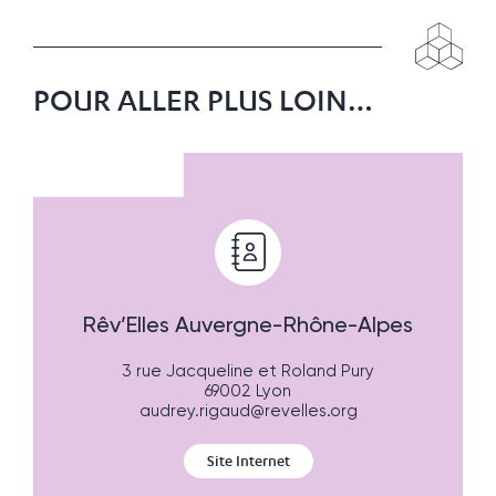
POUR ALLER PLUS LOIN…
Rêv’Elles Auvergne-Rhône-Alpes
3 rue Jacqueline et Roland Pury
69002 Lyon
audrey.rigaud@revelles.org
Site Internet