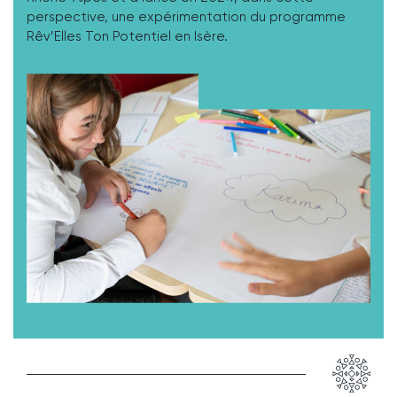
perspective, une expérimentation du programme
Rêv’Elles Ton Potentiel en Isère.