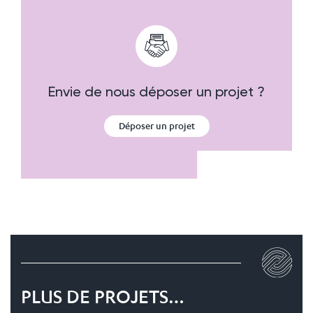
Envie de nous déposer un projet ?
Déposer un projet
PLUS DE PROJETS…