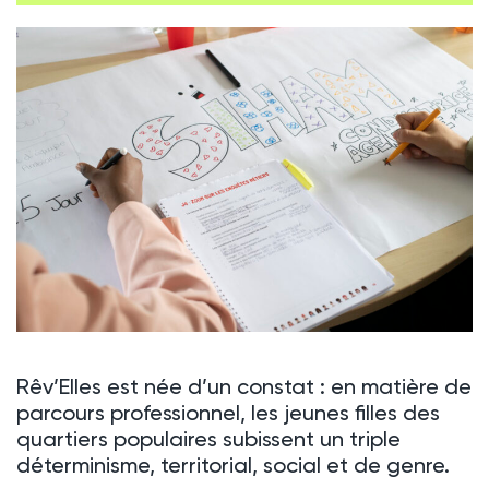
Rêv’Elles est née d’un constat : en matière de
parcours professionnel, les jeunes filles des
quartiers populaires subissent un triple
déterminisme, territorial, social et de genre.