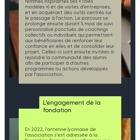
femmes inspirantes (les « rôles
modèles ») et de visites d’entreprises,
et en acquérant des outils centrés sur
le passage à l’action. Le parcours se
prolonge ensuite durant 5 mois de suivi
personnalisé ponctués de coachings
collectifs ou individuels qui permettent
aux bénéficiaires de renforcer leur
confiance en elles et de consolider leur
projet. Celles-ci sont ensuite invitées à
rejoindre la communauté des alumni
afin de participer à d’autres
programmes ou actions développés
par l’association.
L’engagement de la
fondation
En 2022, l’antenne lyonnaise de
l’association s’est adressée à la