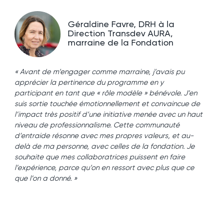
Géraldine Favre, DRH à la
Direction Transdev AURA,
marraine de la Fondation
« Avant de m’engager comme marraine, j’avais pu
apprécier la pertinence du programme en y
participant en tant que « rôle modèle » bénévole. J’en
suis sortie touchée émotionnellement et convaincue de
l’impact très positif d’une initiative menée avec un haut
niveau de professionnalisme. Cette communauté
d’entraide résonne avec mes propres valeurs, et au-
delà de ma personne, avec celles de la fondation. Je
souhaite que mes collaboratrices puissent en faire
l’expérience, parce qu’on en ressort avec plus que ce
que l’on a donné. »