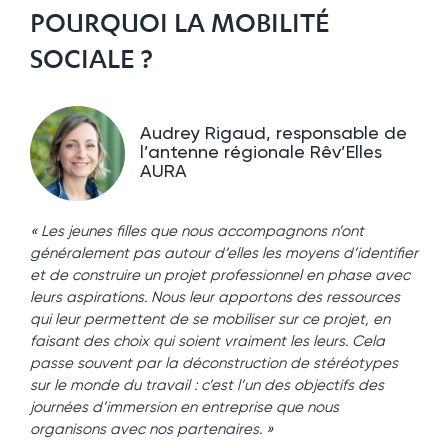
POURQUOI LA MOBILITÉ
SOCIALE ?
Audrey Rigaud, responsable de
l’antenne régionale Rêv’Elles
AURA
« Les jeunes filles que nous accompagnons n’ont
généralement pas autour d’elles les moyens d’identifier
et de construire un projet professionnel en phase avec
leurs aspirations. Nous leur apportons des ressources
qui leur permettent de se mobiliser sur ce projet, en
faisant des choix qui soient vraiment les leurs. Cela
passe souvent par la déconstruction de stéréotypes
sur le monde du travail : c’est l’un des objectifs des
journées d’immersion en entreprise que nous
organisons avec nos partenaires. »