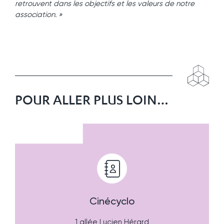
retrouvent dans les objectifs et les valeurs de notre
association. »
POUR ALLER PLUS LOIN…
Cinécyclo
1 allée Lucien Hérard