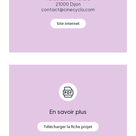
21000 Dijon
contact@cinecyclo.com
Site internet
En savoir plus
Télécharger la fiche projet