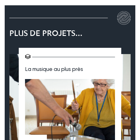
PLUS DE PROJETS…
La musique au plus près