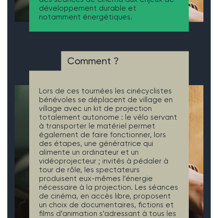
développement durable et
notamment énergétiques.
Comment ?
Lors de ces tournées les cinécyclistes
bénévoles se déplacent de village en
village avec un kit de projection
totalement autonome : le vélo servant
à transporter le matériel permet
également de faire fonctionner, lors
des étapes, une génératrice qui
alimente un ordinateur et un
vidéoprojecteur ; invités à pédaler à
tour de rôle, les spectateurs
produisent eux-mêmes l’énergie
nécessaire à la projection. Les séances
de cinéma, en accès libre, proposent
un choix de documentaires, fictions et
films d’animation s’adressant à tous les