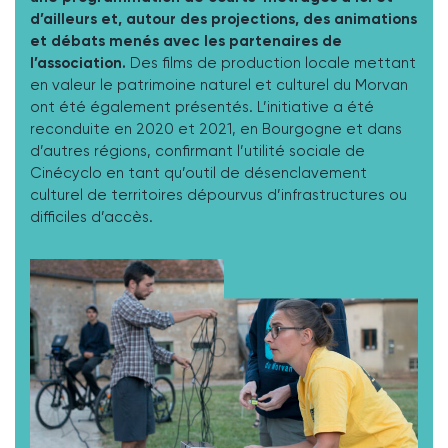
d’ailleurs et, autour des projections, des animations
et débats menés avec les partenaires de
l’association.
Des films de production locale mettant
en valeur le patrimoine naturel et culturel du Morvan
ont été également présentés. L’initiative a été
reconduite en 2020 et 2021, en Bourgogne et dans
d’autres régions, confirmant l’utilité sociale de
Cinécyclo en tant qu’outil de désenclavement
culturel de territoires dépourvus d’infrastructures ou
difficiles d’accès.