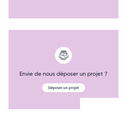
Envie de nous déposer un projet ?
Déposer un projet