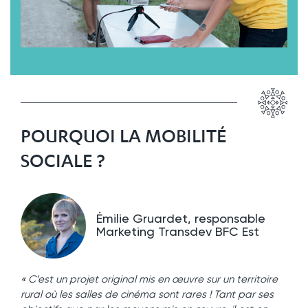
POURQUOI LA MOBILITÉ
SOCIALE ?
Émilie Gruardet, responsable
Marketing Transdev BFC Est
« C’est un projet original mis en œuvre sur un territoire
rural où les salles de cinéma sont rares ! Tant par ses