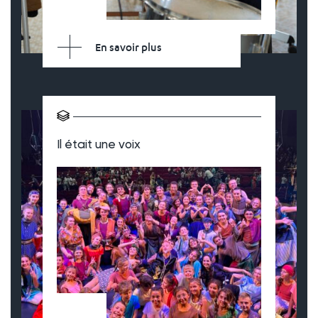
En savoir plus
Il était une voix