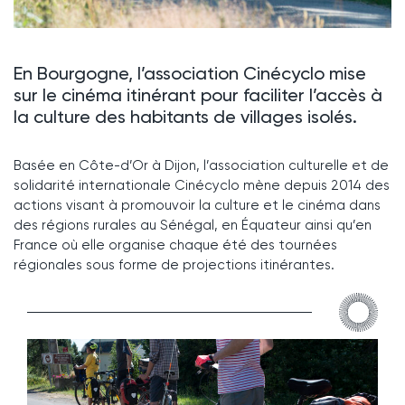
En Bourgogne, l’association Cinécyclo mise
sur le cinéma itinérant pour faciliter l’accès à
la culture des habitants de villages isolés.
Basée en Côte-d’Or à Dijon, l’association culturelle et de
solidarité internationale Cinécyclo mène depuis 2014 des
actions visant à promouvoir la culture et le cinéma dans
des régions rurales au Sénégal, en Équateur ainsi qu’en
France où elle organise chaque été des tournées
régionales sous forme de projections itinérantes.