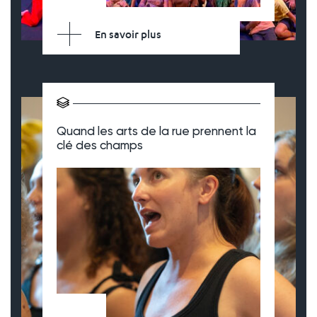
En savoir plus
Quand les arts de la rue prennent la
clé des champs