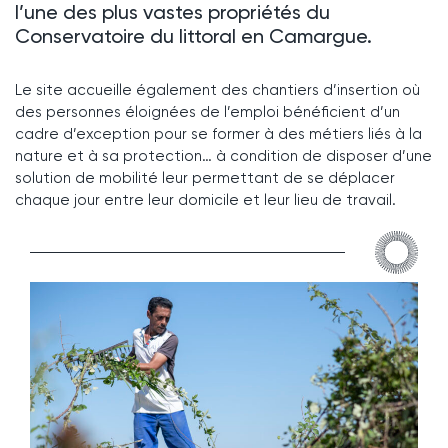
l’une des plus vastes propriétés du
Conservatoire du littoral en Camargue.
Le site accueille également des chantiers d’insertion où
des personnes éloignées de l’emploi bénéficient d’un
cadre d’exception pour se former à des métiers liés à la
nature et à sa protection… à condition de disposer d’une
solution de mobilité leur permettant de se déplacer
chaque jour entre leur domicile et leur lieu de travail.