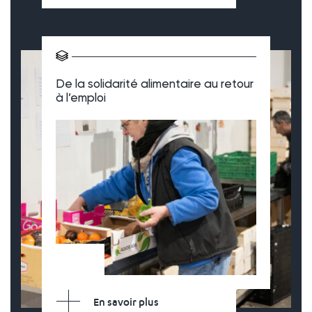
De la solidarité alimentaire au retour
à l’emploi
En savoir plus