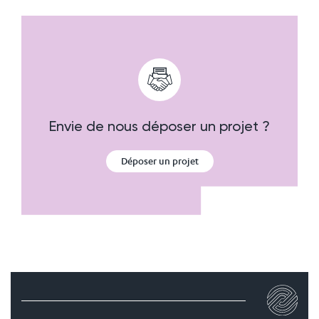
Envie de nous déposer un projet ?
Déposer un projet