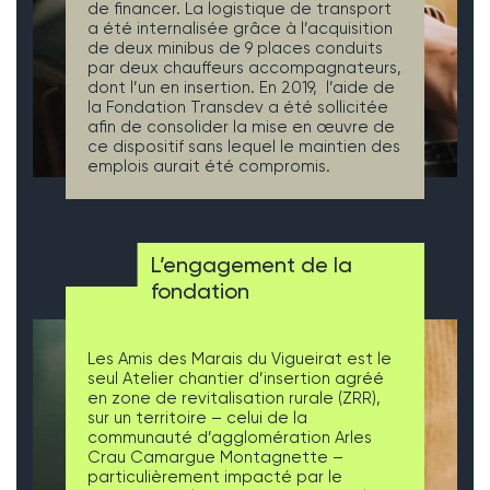
de financer. La logistique de transport
a été internalisée grâce à l’acquisition
de deux minibus de 9 places conduits
par deux chauffeurs accompagnateurs,
dont l’un en insertion. En 2019, l’aide de
la Fondation Transdev a été sollicitée
afin de consolider la mise en œuvre de
ce dispositif sans lequel le maintien des
emplois aurait été compromis.
L’engagement de la
fondation
Les Amis des Marais du Vigueirat est le
seul Atelier chantier d’insertion agréé
en zone de revitalisation rurale (ZRR),
sur un territoire – celui de la
communauté d’agglomération Arles
Crau Camargue Montagnette –
particulièrement impacté par le