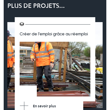
PLUS DE PROJETS…
Créer de l’emploi grâce au réemploi
En savoir plus