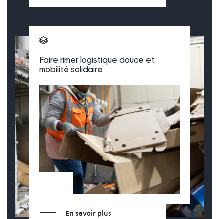
Faire rimer logistique douce et
mobilité solidaire
En savoir plus