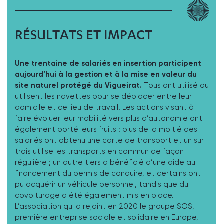
RÉSULTATS ET IMPACT
Une trentaine de salariés en insertion participent
aujourd’hui à la gestion et à la mise en valeur du
site naturel protégé du Vigueirat.
Tous ont utilisé ou
utilisent les navettes pour se déplacer entre leur
domicile et ce lieu de travail. Les actions visant à
faire évoluer leur mobilité vers plus d’autonomie ont
également porté leurs fruits : plus de la moitié des
salariés ont obtenu une carte de transport et un sur
trois utilise les transports en commun de façon
régulière ; un autre tiers a bénéficié d’une aide au
financement du permis de conduire, et certains ont
pu acquérir un véhicule personnel, tandis que du
covoiturage a été également mis en place.
L’association qui a rejoint en 2020 le groupe SOS,
première entreprise sociale et solidaire en Europe,