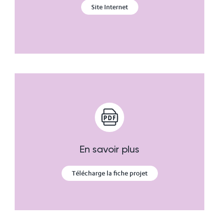
Site Internet
En savoir plus
Télécharge la fiche projet