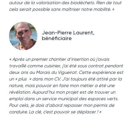
autour de la valorisation des biodéchets. Rien de tout
cela serait possible sans maîtriser notre mobilité. »
Jean-Pierre Laurent,
bénéficiaire
« Après un premier chantier d’insertion où j’avais
travaillé comme cuisinier, j’ai été sous contrat pendant
deux ans au Marais du Vigueirat. Cette expérience est
un « plus » dans mon CV. J’ai toujours été attiré par la
nature, mais pouvoir en faire mon métier a été une
révélation. Aujourd’hui mon projet est de trouver un
emploi dans un service municipal des espaces verts.
Pour cela, je dois d’abord repasser mon permis de
conduire. La clé, c’est pouvoir se déplacer ! »