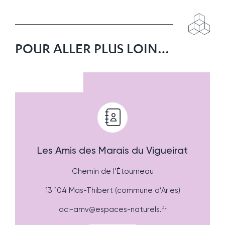
POUR ALLER PLUS LOIN…
Les Amis des Marais du Vigueirat
​​​​​​​Chemin de l’Étourneau
13 104 Mas-Thibert (commune d’Arles)
aci-amv@espaces-naturels.fr