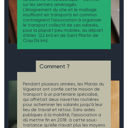
sur les sentiers aménagés.
L’éloignement du site et le maillage
insuffisant en transports en commun
contraignent l’association à organiser
le transport collectif de ces salariés,
pour la plupart peu mobiles, au départ
d’Arles (22 km) et de Saint Martin de
Crau (14 km).
Comment ?
Pendant plusieurs années, les Marais du
Vigueirat ont confié cette mission de
transport à un partenaire spécialisé,
qui affrétait deux navettes routières
pour acheminer les salariés jusqu’à leur
lieu de travail et retour. Sans aides
publiques à la mobilité, l’association a
dû mettre fin en 2018 à cette sous-
traitance qu’elle n’avait plus les moyens