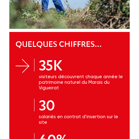
QUELQUES CHIFFRES…
35K
visiteurs découvrent chaque année le
patrimoine naturel du Marais du
Vigueirat
30
salariés en contrat d’insertion sur le
site