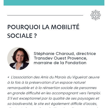
POURQUOI LA MOBILITÉ
SOCIALE ?
Stéphanie Charoud, directrice
Transdev Ouest Provence,
marraine de la Fondation
« L’association des Amis du Marais du Vigueirat œuvre
à la fois à la préservation d’un espace naturel
remarquable et à la réinsertion sociale de personnes
en grande difficulté en les accompagnant vers l’emploi.
S’il est exceptionnel par la qualité de ses paysages et
sa biodiversité, le site est également difficile d’accès,