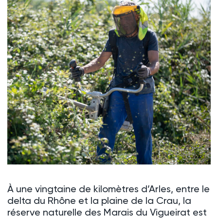
À une vingtaine de kilomètres d’Arles, entre le
delta du Rhône et la plaine de la Crau, la
réserve naturelle des Marais du Vigueirat est