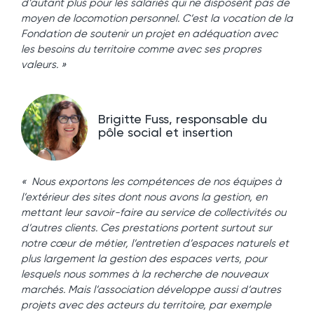
d’autant plus pour les salariés qui ne disposent pas de
moyen de locomotion personnel. C’est la vocation de la
Fondation de soutenir un projet en adéquation avec
les besoins du territoire comme avec ses propres
valeurs. »
Brigitte Fuss, responsable du
pôle social et insertion
« Nous exportons les compétences de nos équipes à
l’extérieur des sites dont nous avons la gestion, en
mettant leur savoir-faire au service de collectivités ou
d’autres clients. Ces prestations portent surtout sur
notre cœur de métier, l’entretien d’espaces naturels et
plus largement la gestion des espaces verts, pour
lesquels nous sommes à la recherche de nouveaux
marchés. Mais l’association développe aussi d’autres
projets avec des acteurs du territoire, par exemple