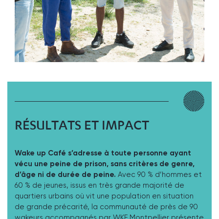
RÉSULTATS ET IMPACT
Wake up Café s’adresse à toute personne ayant
vécu une peine de prison, sans critères de genre,
d’âge ni de durée de peine.
Avec 90 % d’hommes et
60 % de jeunes, issus en très grande majorité de
quartiers urbains où vit une population en situation
de grande précarité, la communauté de près de 90
wakeurs accompagnés par WKF Montpellier présente