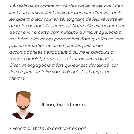
« Au sein de la communauté des wakeurs ceux qui s’en
sont sortis accueillent ceux qui viennent d’arriver, et ils
les aident à leur tour en témoignant de leur réussite et
de la façon dont ils ont réussi. Notre rôle est avant tout
de faire vivre cette communauté qui inclut également
nos bénévoles et nos partenaires. Tant qu’elles ne sont
pas en formation ou en emploi, les personnes
accompagnées s’engagent à suivre le parcours à
temps complet, parfois pendant plusieurs années.
C’est un engagement fort qui leur est demandé, car
rien ne peut se faire sans volonté de changer de
chemin. »
Ilann, bénéficiaire
« Pour moi, Wake up c’est un très bon