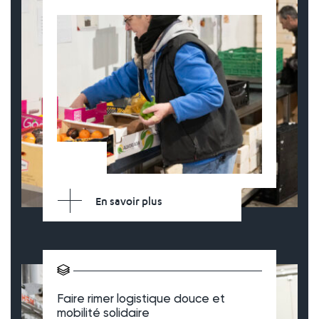
En savoir plus
Faire rimer logistique douce et
mobilité solidaire