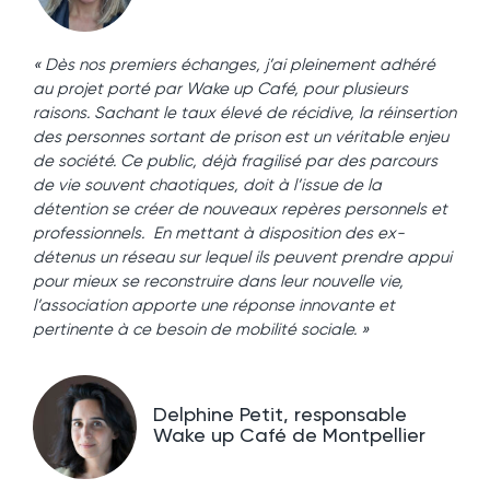
« Dès nos premiers échanges, j’ai pleinement adhéré
au projet porté par Wake up Café, pour plusieurs
raisons. Sachant le taux élevé de récidive, la réinsertion
des personnes sortant de prison est un véritable enjeu
de société. Ce public, déjà fragilisé par des parcours
de vie souvent chaotiques, doit à l’issue de la
détention se créer de nouveaux repères personnels et
professionnels. En mettant à disposition des ex-
détenus un réseau sur lequel ils peuvent prendre appui
pour mieux se reconstruire dans leur nouvelle vie,
l’association apporte une réponse innovante et
pertinente à ce besoin de mobilité sociale. »
Delphine Petit, responsable
Wake up Café de Montpellier