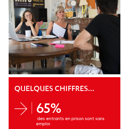
QUELQUES CHIFFRES…
65%
des entrants en prison sont sans
emploi