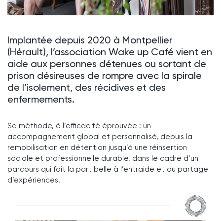
Implantée depuis 2020 à Montpellier
(Hérault), l’association Wake up Café vient en
aide aux personnes détenues ou sortant de
prison désireuses de rompre avec la spirale
de l’isolement, des récidives et des
enfermements.
Sa méthode, à l’efficacité éprouvée : un
accompagnement global et personnalisé, depuis la
remobilisation en détention jusqu’à une réinsertion
sociale et professionnelle durable, dans le cadre d’un
parcours qui fait la part belle à l’entraide et au partage
d’expériences.