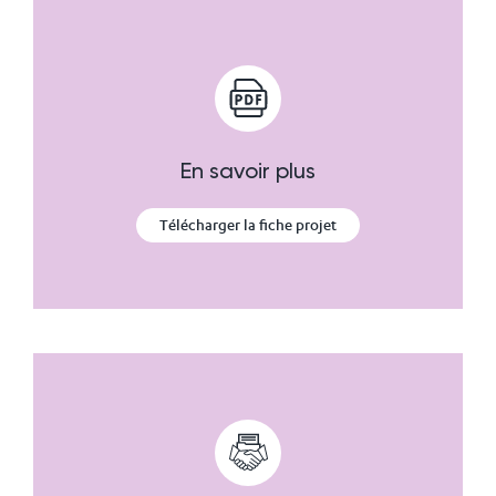
En savoir plus
Télécharger la fiche projet