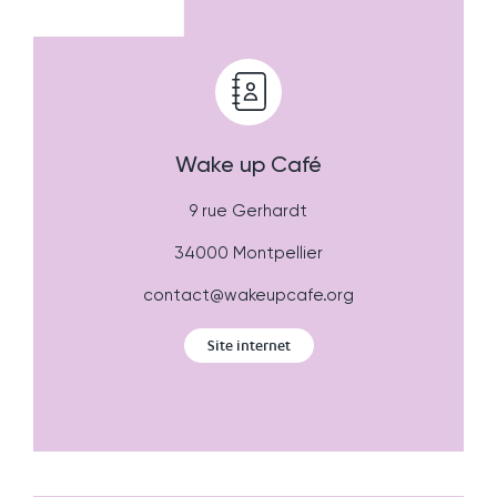
Wake up Café
9 rue Gerhardt
34000 Montpellier
contact@wakeupcafe.org
Site internet