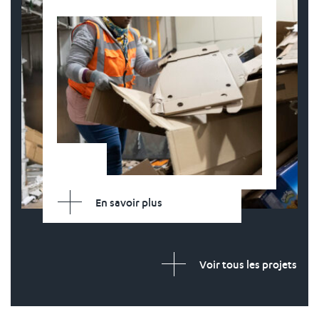
En savoir plus
Voir tous les projets