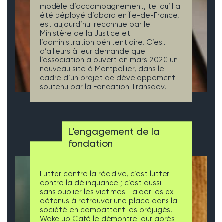
modèle d’accompagnement, tel qu’il a
été déployé d’abord en Île-de-France,
est aujourd’hui reconnue par le
Ministère de la Justice et
l’administration pénitentiaire. C’est
d’ailleurs à leur demande que
l’association a ouvert en mars 2020 un
nouveau site à Montpellier, dans le
cadre d’un projet de développement
soutenu par la Fondation Transdev.
L’engagement de la
fondation
Lutter contre la récidive, c’est lutter
contre la délinquance ; c’est aussi –
sans oublier les victimes –aider les ex-
détenus à retrouver une place dans la
société en combattant les préjugés.
Wake up Café le démontre jour après