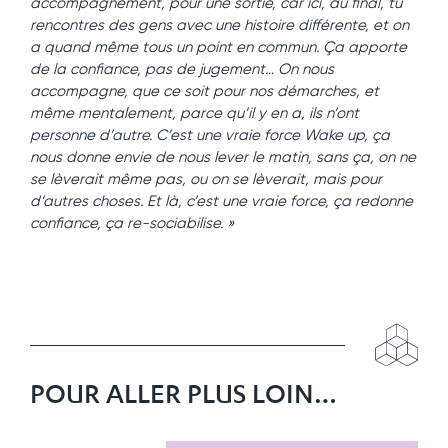
accompagnement, pour une sortie, car ici, au final, tu
rencontres des gens avec une histoire différente, et on
a quand même tous un point en commun. Ça apporte
de la confiance, pas de jugement… On nous
accompagne, que ce soit pour nos démarches, et
même mentalement, parce qu’il y en a, ils n’ont
personne d’autre. C’est une vraie force Wake up, ça
nous donne envie de nous lever le matin, sans ça, on ne
se lèverait même pas, ou on se lèverait, mais pour
d’autres choses. Et là, c’est une vraie force, ça redonne
confiance, ça re-sociabilise. »
POUR ALLER PLUS LOIN…