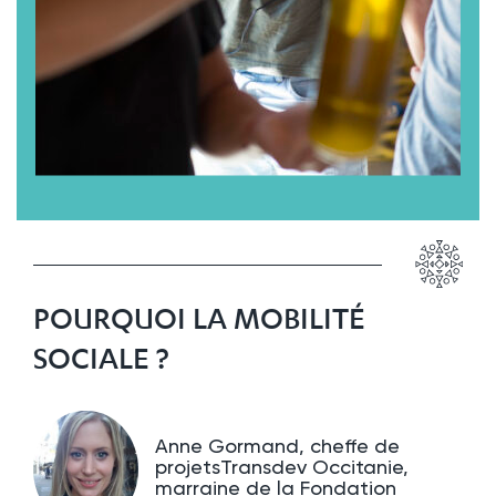
POURQUOI LA MOBILITÉ
SOCIALE ?
Anne Gormand, cheffe de
projetsTransdev Occitanie,
marraine de la Fondation