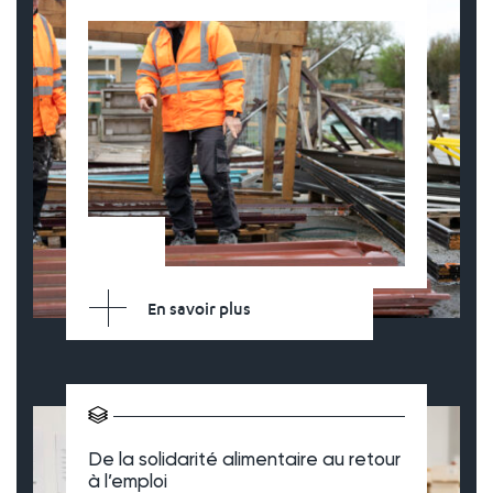
En savoir plus
De la solidarité alimentaire au retour
à l’emploi