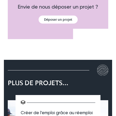
Envie de nous déposer un projet ?
Déposer un projet
PLUS DE PROJETS…
Créer de l’emploi grâce au réemploi