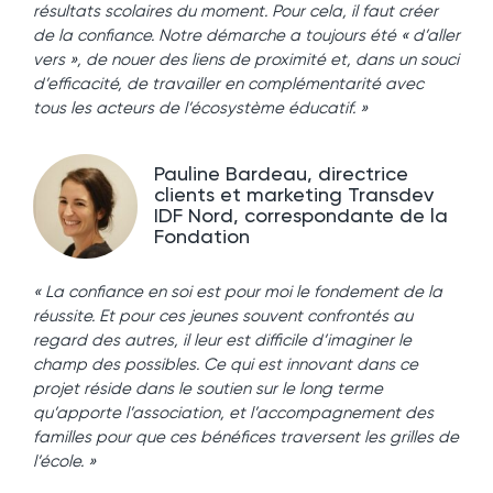
résultats scolaires du moment. Pour cela, il faut créer
de la confiance. Notre démarche a toujours été « d’aller
vers », de nouer des liens de proximité et, dans un souci
d’efficacité, de travailler en complémentarité avec
tous les acteurs de l’écosystème éducatif. »
Pauline Bardeau, directrice
clients et marketing Transdev
IDF Nord, correspondante de la
Fondation
« La confiance en soi est pour moi le fondement de la
réussite. Et pour ces jeunes souvent confrontés au
regard des autres, il leur est difficile d’imaginer le
champ des possibles. Ce qui est innovant dans ce
projet réside dans le soutien sur le long terme
qu’apporte l’association, et l’accompagnement des
familles pour que ces bénéfices traversent les grilles de
l’école. »