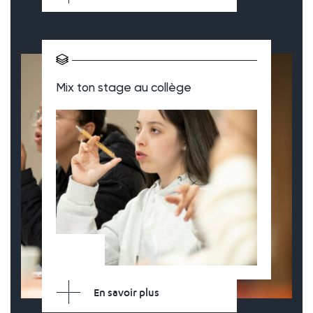
Mix ton stage au collège
En savoir plus