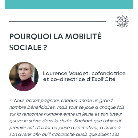
POURQUOI LA MOBILITÉ
SOCIALE ?
Laurence Vaudet, cofondatrice
et co-directrice d’Expli’Cité
« Nous accompagnons chaque année un grand
nombre bénéficiaires, mais tout se joue à chaque fois
sur la rencontre humaine entre un jeune et son tuteur
qui va le suivre dans la durée. Sachant que l’objectif
premier est d’aider ce jeune à se motiver, à croire à
son avenir afin qu’il s’accroche quels que soient ses