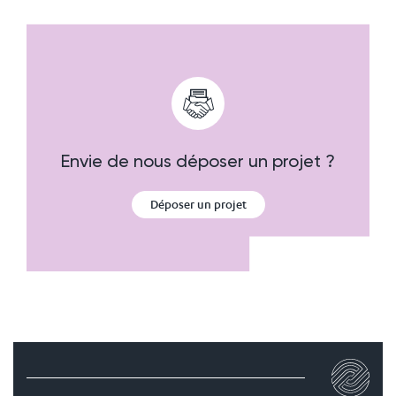
Envie de nous déposer un projet ?
Déposer un projet