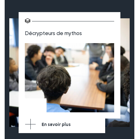
Décrypteurs de mythos
En savoir plus