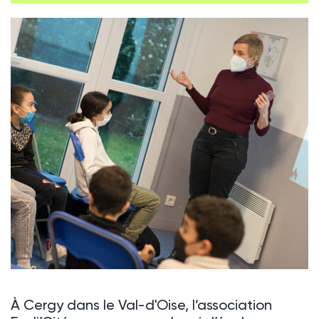
À Cergy dans le Val-d'Oise, l’association