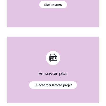
Site internet
En savoir plus
Télécharger la fiche projet