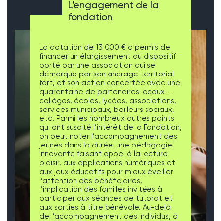
L’engagement de la
fondation
La dotation de 13 000 € a permis de
financer un élargissement du dispositif
porté par une association qui se
démarque par son ancrage territorial
fort, et son action concertée avec une
quarantaine de partenaires locaux –
collèges, écoles, lycées, associations,
services municipaux, bailleurs sociaux,
etc. Parmi les nombreux autres points
qui ont suscité l’intérêt de la Fondation,
on peut noter l’accompagnement des
jeunes dans la durée, une pédagogie
innovante faisant appel à la lecture
plaisir, aux applications numériques et
aux jeux éducatifs pour mieux éveiller
l’attention des bénéficiaires,
l’implication des familles invitées à
participer aux séances de tutorat et
aux sorties à titre bénévole. Au-delà
de l’accompagnement des individus, à