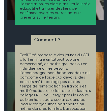
L’association les aide à assurer leur rôle
éducatif et à tisser des liens de
confiance avec les autres acteurs
présents sur le terrain.
Comment ?
Expli’Cité propose à des jeunes du CE1
à la Terminale un tutorat scolaire
personnalisé, en petits groupes ou en
individuel selon les besoins.
L’accompagnement hebdomadaire qui
comporte de l’aide aux devoirs, des
conseils méthodologiques et des
temps de remédiation en français et
mathématiques se fait au sein des trois
collèges REP de Cergy après les cours,
ou bien hors cadre scolaire, dans les
locaux d’organismes partenaires ou
même dans les familles. L’association