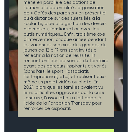
mène en parallèle des actions de
soutien à la parentalité : organisation
de « Cafés des parents » en présentiel
ou à distance sur des sujets liés à la
scolarité, aide à la gestion des devoirs
à la maison, familiarisation avec les
outils numériques… Enfin, troisième axe
d’intervention, chaque année pendant
les vacances scolaires des groupes de
jeunes de 12 à 17 ans sont invités à
réfléchir à la notion de réussite. Ils
rencontrent des personnes du territoire
ayant des parcours inspirants et variés
(dans l’art, le sport, l’associatif,
l’entreprenariat, etc.) et réalisent eux-
même un projet vidéo ou photo. En
2021, alors que les familles avaient vu
leurs difficultés aggravées par la crise
sanitaire, l’association a fait appel à
l’aide de la Fondation Transdev pour
renforcer ce dispositif.