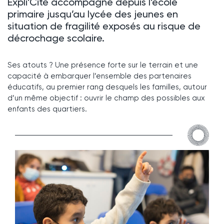
Expli’Cité accompagne depuis l’école
primaire jusqu’au lycée des jeunes en
situation de fragilité exposés au risque de
décrochage scolaire.
Ses atouts ? Une présence forte sur le terrain et une
capacité à embarquer l’ensemble des partenaires
éducatifs, au premier rang desquels les familles, autour
d’un même objectif : ouvrir le champ des possibles aux
enfants des quartiers.