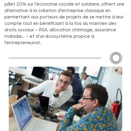
juillet 2014 sur l’économie sociale et solidaire, offrent une
alternative à la création d’entreprise classique en
permettant aux porteurs de projets de se mettre à leur
compte tout en bénéficiant à la fois du maintien des
droits sociaux – RSA, allocation chômage, assurance
maladie… – et d’un écosystème propice à
l’entrepreneuriat.