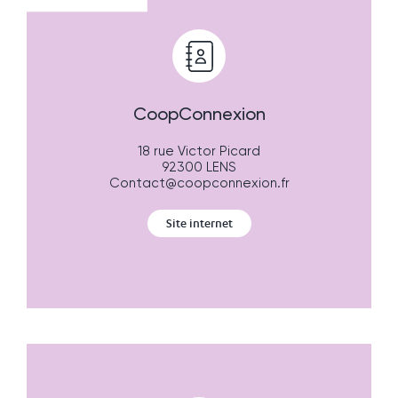
CoopConnexion
18 rue Victor Picard
92300 LENS
Contact@coopconnexion.fr
Site internet