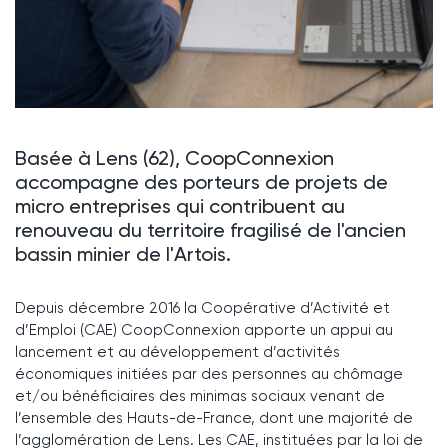
Basée à Lens (62), CoopConnexion
accompagne des porteurs de projets de
micro entreprises qui contribuent au
renouveau du territoire fragilisé de l'ancien
bassin minier de l'Artois.
Depuis décembre 2016 la Coopérative d’Activité et
d’Emploi (CAE) CoopConnexion apporte un appui au
lancement et au développement d’activités
économiques initiées par des personnes au chômage
et/ou bénéficiaires des minimas sociaux venant de
l’ensemble des Hauts-de-France, dont une majorité de
l’agglomération de Lens. Les CAE, instituées par la loi de