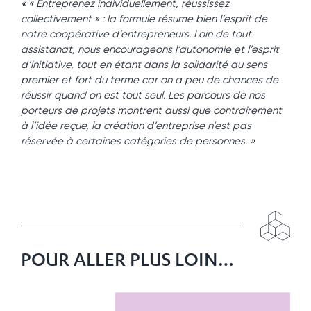
« « Entreprenez individuellement, réussissez
collectivement » : la formule résume bien l’esprit de
notre coopérative d’entrepreneurs. Loin de tout
assistanat, nous encourageons l’autonomie et l’esprit
d’initiative, tout en étant dans la solidarité au sens
premier et fort du terme car on a peu de chances de
réussir quand on est tout seul. Les parcours de nos
porteurs de projets montrent aussi que contrairement
à l’idée reçue, la création d’entreprise n’est pas
réservée à certaines catégories de personnes. »
POUR ALLER PLUS LOIN…