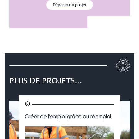
Déposer un projet
PLUS DE PROJETS…
Créer de l’emploi grâce au réemploi