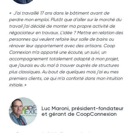
« J’ai travaillé 17 ans dans le bâtiment avant de
perdre mon emploi. Plutôt que d’aller sur le marché du
travail j’ai décidé de monter ma propre activité de
négociateur en travaux. L’idée ? Mettre en relation des
personnes qui veulent refaire leur salle de bains ou
rénover leur appartement avec des artisans. Coop
Connexion m’a apporté une écoute, un suivi, un
accompagnement totalement adapté à mon projet,
que j’aurais eu du mal à trouver auprès de structures
plus classiques. Au bout de quelques mois j’ai eu mes
premiers clients, ce qui m’a conforté dans mon intuition
initiale. »
Luc Maroni, président-fondateur
et gérant de CoopConnexion