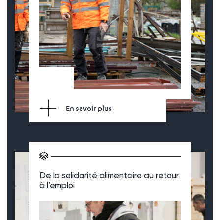
En savoir plus
De la solidarité alimentaire au retour
à l’emploi