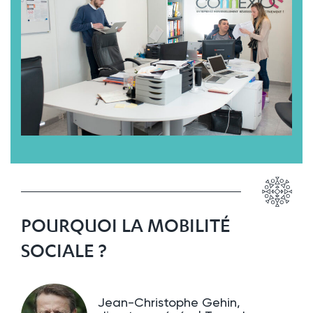
POURQUOI LA MOBILITÉ
SOCIALE ?
Jean-Christophe Gehin,