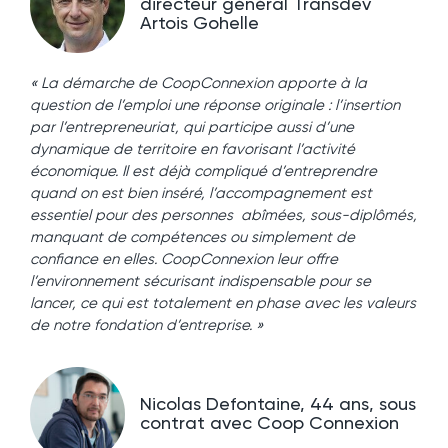
directeur général Transdev
Artois Gohelle
« La démarche de CoopConnexion apporte à la
question de l’emploi une réponse originale : l’insertion
par l’entrepreneuriat, qui participe aussi d’une
dynamique de territoire en favorisant l’activité
économique. Il est déjà compliqué d’entreprendre
quand on est bien inséré, l’accompagnement est
essentiel pour des personnes abîmées, sous-diplômés,
manquant de compétences ou simplement de
confiance en elles. CoopConnexion leur offre
l’environnement sécurisant indispensable pour se
lancer, ce qui est totalement en phase avec les valeurs
de notre fondation d’entreprise. »
Nicolas Defontaine, 44 ans, sous
contrat avec Coop Connexion