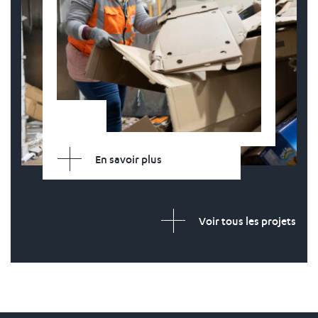
En savoir plus
Voir tous les projets