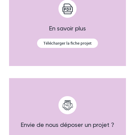
En savoir plus
Télécharger la fiche projet
Envie de nous déposer un projet ?