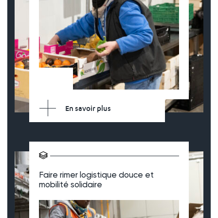
En savoir plus
Faire rimer logistique douce et
mobilité solidaire