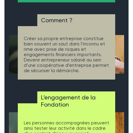
Comment ?
Créer sa propre entreprise constitue
bien souvent un saut dans l’inconnu et
rime avec prise de risques et
engagements financiers importants.
Devenir entrepreneur salarié au sein
d’une coopérative d’entreprise permet
de sécuriser la démarche.
L’engagement de la
Fondation
Les personnes accompagnées peuvent
ainsi tester leur activité dans le cadre