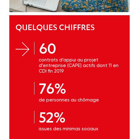
QUELQUES CHIFFRES
60
contrats d’appui au projet
d’entreprise (CAPE) actifs dont 11 en
CDI fin 2019
76%
de personnes au chômage
52%
issues des minimas sociaux