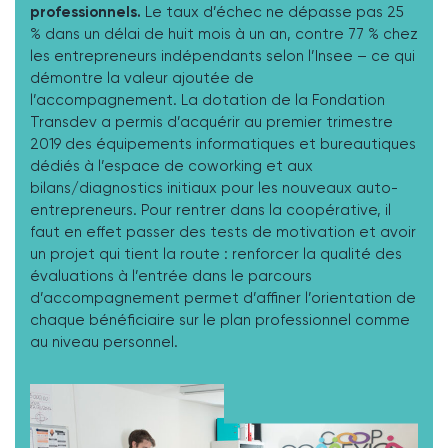
professionnels.
Le taux d’échec ne dépasse pas 25
% dans un délai de huit mois à un an, contre 77 % chez
les entrepreneurs indépendants selon l’Insee – ce qui
démontre la valeur ajoutée de
l’accompagnement. La dotation de la Fondation
Transdev a permis d’acquérir au premier trimestre
2019 des équipements informatiques et bureautiques
dédiés à l’espace de coworking et aux
bilans/diagnostics initiaux pour les nouveaux auto-
entrepreneurs. Pour rentrer dans la coopérative, il
faut en effet passer des tests de motivation et avoir
un projet qui tient la route : renforcer la qualité des
évaluations à l’entrée dans le parcours
d’accompagnement permet d’affiner l’orientation de
chaque bénéficiaire sur le plan professionnel comme
au niveau personnel.