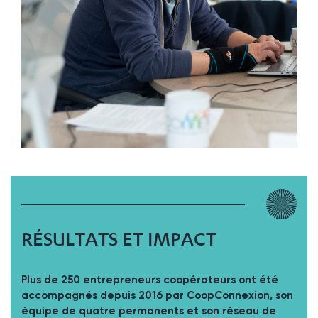
RÉSULTATS ET IMPACT
Plus de 250 entrepreneurs coopérateurs ont été
accompagnés depuis 2016 par CoopConnexion, son
équipe de quatre permanents et son réseau de