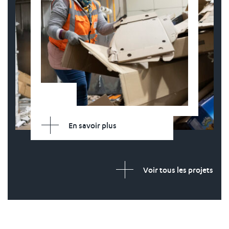
En savoir plus
Voir tous les projets