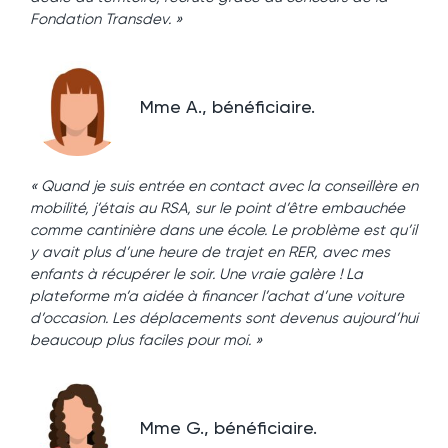
Fondation Transdev. »
Mme A., bénéficiaire.
« Quand je suis entrée en contact avec la conseillère en
mobilité, j’étais au RSA, sur le point d’être embauchée
comme cantinière dans une école. Le problème est qu’il
y avait plus d’une heure de trajet
en RER, avec mes
enfants à récupérer le soir. Une vraie galère ! La
plateforme m’a aidée à financer l’achat d’une voiture
d’occasion. Les déplacements sont devenus aujourd’hui
beaucoup plus faciles pour moi. »
Mme G., bénéficiaire.