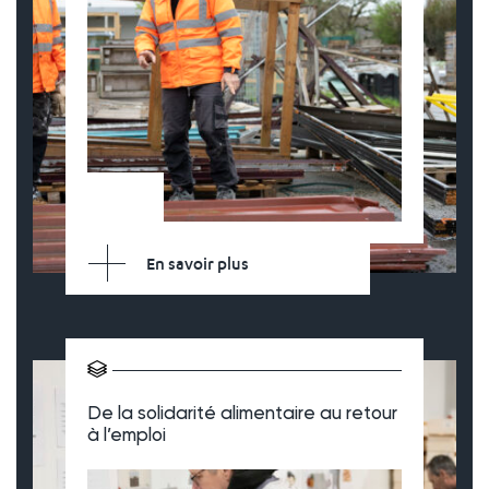
En savoir plus
De la solidarité alimentaire au retour
à l’emploi