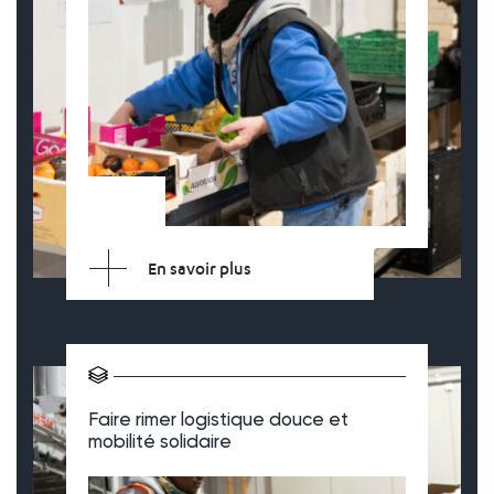
En savoir plus
Faire rimer logistique douce et
mobilité solidaire