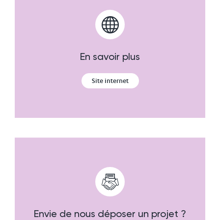
En savoir plus
Site internet
Envie de nous déposer un projet ?