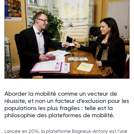
Aborder la mobilité comme un vecteur de
réussite, et non un facteur d’exclusion pour les
populations les plus fragiles : telle est la
philosophie des plateformes de mobilité.
Lancée en 2014, la plateforme Bagneux-Antony est l’une