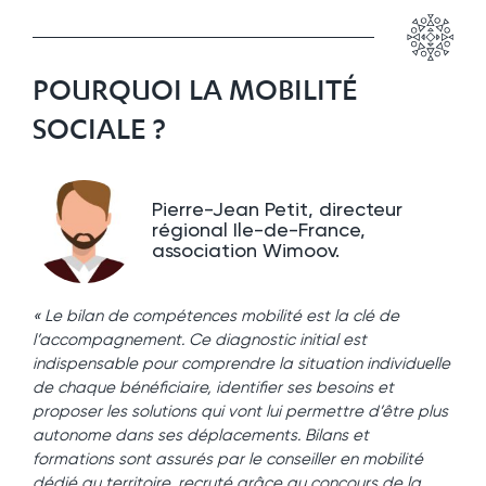
POURQUOI LA MOBILITÉ
SOCIALE ?
Pierre-Jean Petit, directeur
régional Ile-de-France,
association Wimoov.
« Le bilan de compétences mobilité est la clé de
l’accompagnement. Ce diagnostic initial est
indispensable pour comprendre la situation individuelle
de chaque bénéficiaire, identifier ses besoins et
proposer les solutions qui vont lui permettre d’être plus
autonome dans ses déplacements. Bilans et
formations sont assurés par le conseiller en mobilité
dédié au territoire, recruté grâce au concours de la