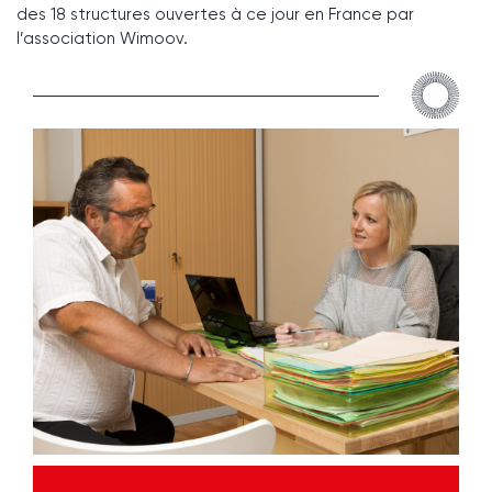
des 18 structures ouvertes à ce jour en France par
l’association Wimoov.