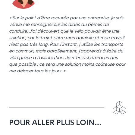
« Sur le point d’être recrutée par une entreprise, je suis
venue me renseigner sur les aides au permis de
conduire. J’ai découvert que le vélo pouvait être une
solution, car le trajet entre mon domicile et mon travail
n’est pas très long. Pour l’instant, j’utilise les transports
en commun, mais parallèlement, j’apprends à faire du
vélo grâce à l’association. Je m’en achèterai un dès
que possible : ce sera une solution moins coûteuse pour
me délacer tous les jours. »
POUR ALLER PLUS LOIN…