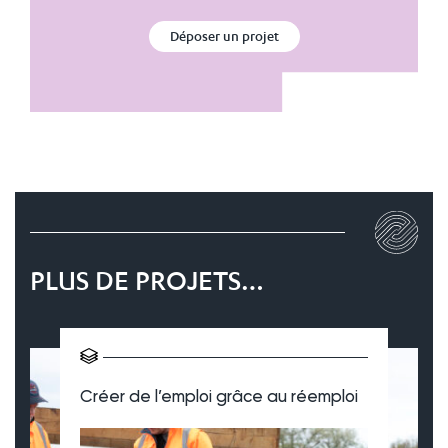
Déposer un projet
PLUS DE PROJETS…
Créer de l’emploi grâce au réemploi