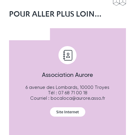
POUR ALLER PLUS LOIN…
Association Aurore
6 avenue des Lombards, 10000 Troyes
Tél : 07 68 71 00 18
Courriel : bocaloca@aurore.asso.fr
Site Internet