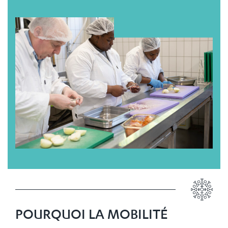
POURQUOI LA MOBILITÉ