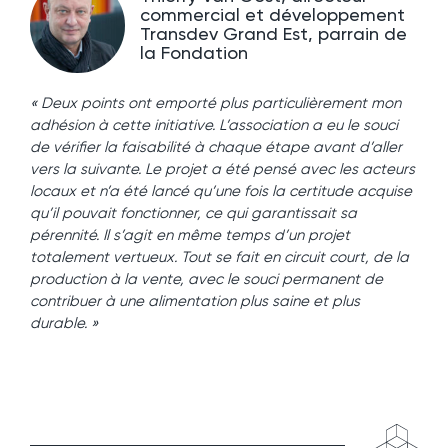
commercial et développement
Transdev Grand Est, parrain de
la Fondation
« Deux points ont emporté plus particulièrement mon
adhésion à cette initiative. L’association a eu le souci
de vérifier la faisabilité à chaque étape avant d’aller
vers la suivante. Le projet a été pensé avec les acteurs
locaux et n’a été lancé qu’une fois la certitude acquise
qu’il pouvait fonctionner, ce qui garantissait sa
pérennité. Il s’agit en même temps d’un projet
totalement vertueux. Tout se fait en circuit court, de la
production à la vente, avec le souci permanent de
contribuer à une alimentation plus saine et plus
durable. »