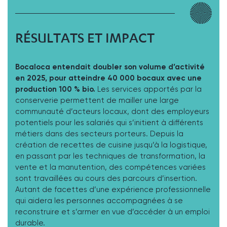
RÉSULTATS ET IMPACT
Bocaloca entendait doubler son volume d’activité
en 2025, pour atteindre 40 000 bocaux avec une
production 100 % bio.
Les services apportés par la
conserverie permettent de mailler une large
communauté d’acteurs locaux, dont des employeurs
potentiels pour les salariés qui s’initient à différents
métiers dans des secteurs porteurs. Depuis la
création de recettes de cuisine jusqu’à la logistique,
en passant par les techniques de transformation, la
vente et la manutention, des compétences variées
sont travaillées au cours des parcours d’insertion.
Autant de facettes d’une expérience professionnelle
qui aidera les personnes accompagnées à se
reconstruire et s’armer en vue d’accéder à un emploi
durable.