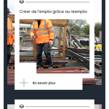
Créer de l’emploi grâce au réemploi
En savoir plus