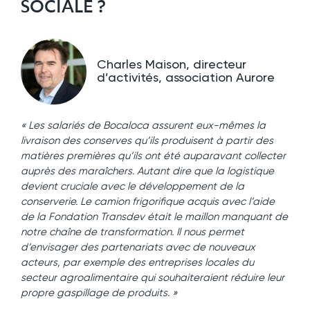
SOCIALE ?
Charles Maison, directeur
d’activités, association Aurore
« Les salariés de Bocaloca assurent eux-mêmes la
livraison des conserves qu’ils produisent à partir des
matières premières qu’ils ont été auparavant collecter
auprès des maraîchers. Autant dire que la logistique
devient cruciale avec le développement de la
conserverie. Le camion frigorifique acquis avec l’aide
de la Fondation Transdev était le maillon manquant de
notre chaîne de transformation. Il nous permet
d’envisager des partenariats avec de nouveaux
acteurs, par exemple des entreprises locales du
secteur agroalimentaire qui souhaiteraient réduire leur
propre gaspillage de produits. »