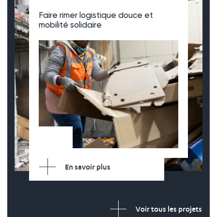
Faire rimer logistique douce et
mobilité solidaire
En savoir plus
Voir tous les projets