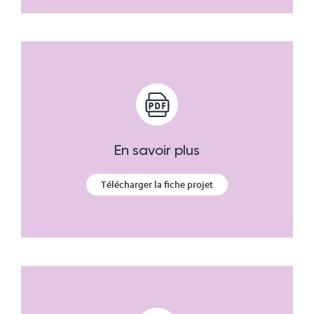
En savoir plus
Télécharger la fiche projet