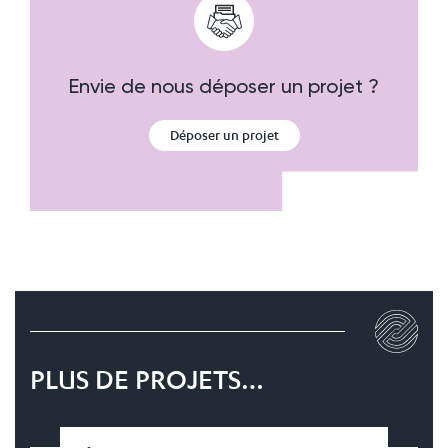
Envie de nous déposer un projet ?
Déposer un projet
PLUS DE PROJETS…