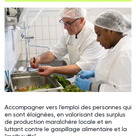
Accompagner vers l’emploi des personnes qui
en sont éloignées, en valorisant des surplus
de production maraîchère locale et en
luttant contre le gaspillage alimentaire et la