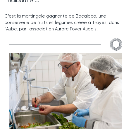
"malbouffe"...
C’est la martingale gagnante de Bocaloca, une
conserverie de fruits et légumes créée à Troyes, dans
l’Aube, par l’association Aurore Foyer Aubois.