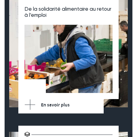
De la solidarité alimentaire au retour
à l’emploi
En savoir plus