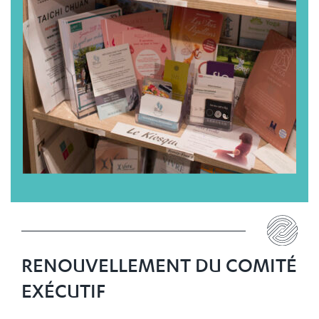
RENOUVELLEMENT DU COMITÉ
EXÉCUTIF