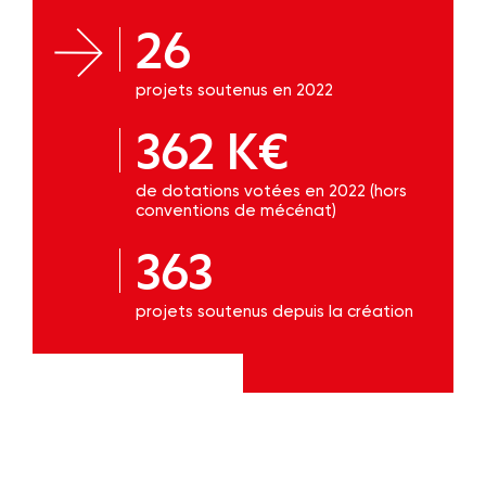
26
projets soutenus en 2022
362 K€
de dotations votées en 2022 (hors
conventions de mécénat)
363
projets soutenus depuis la création