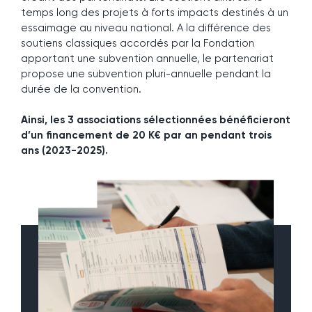
temps long des projets à forts impacts destinés à un
essaimage au niveau national. A la différence des
soutiens classiques accordés par la Fondation
apportant une subvention annuelle, le partenariat
propose une subvention pluri-annuelle pendant la
durée de la convention.
Ainsi, les 3 associations sélectionnées bénéficieront
d’un financement de 20 K€ par an pendant trois
ans (2023-2025).