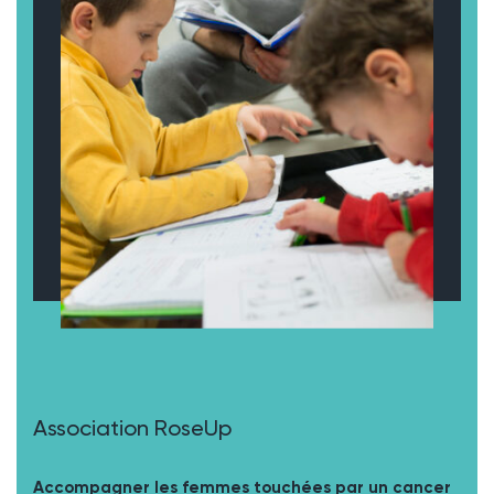
Association RoseUp
Accompagner les femmes touchées par un cancer