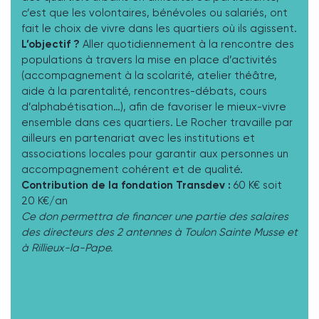
c’est que les volontaires, bénévoles ou salariés, ont
fait le choix de vivre dans les quartiers où ils agissent.
L’objectif ?
Aller quotidiennement à la rencontre des
populations à travers la mise en place d’activités
(accompagnement à la scolarité, atelier théâtre,
aide à la parentalité, rencontres-débats, cours
d’alphabétisation…), afin de favoriser le mieux-vivre
ensemble dans ces quartiers. Le Rocher travaille par
ailleurs en partenariat avec les institutions et
associations locales pour garantir aux personnes un
accompagnement cohérent et de qualité.
Contribution de la fondation Transdev :
60 K€ soit
20 K€/an
Ce don permettra de financer une partie des salaires
des directeurs des 2 antennes à Toulon Sainte Musse et
à Rillieux-la-Pape.