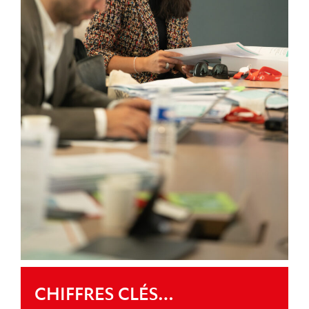
CHIFFRES CLÉS…