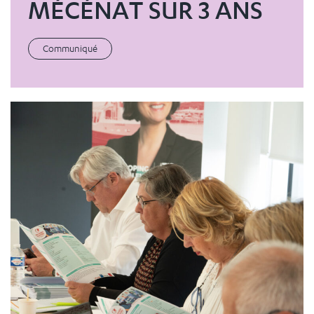
MÉCÉNAT SUR 3 ANS
Communiqué