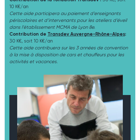
10 K€/an
Cette aide participera au paiement d’enseignants
périscolaires et d’intervenants pour les ateliers d’éveil
dans l’établissement MCMA de Lyon 8e.
Contribution de
Transdev Auvergne-Rhône-Alpes
:
30 K€, soit 10 K€/an
Cette aide contribuera sur les 3 années de convention
à la mise à disposition de cars et chauffeurs pour les
activités et vacances.