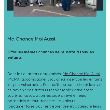
Ma Chance Moi Aussi
Offrir les mêmes chances de réussite à tous les
enfants
Dans les quartiers défavorisés,
Ma Chance Moi Aussi
(MCMA) accompagne jusqu’à leur insertion les enfants
les plus vulnérables. Pour qu’ils puissent choisir leur vie
et devenir des acteurs responsables dans notre
société, l’association les aide à révéler leurs
potentiels et leur transmet les valeurs
fondamentales pour entreprendre et atteindre leurs