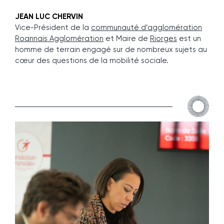
JEAN LUC CHERVIN
Vice-Président de la
communauté d’agglomération
Roannais Agglomération
et Maire de
Riorges
est un
homme de terrain engagé sur de nombreux sujets au
cœur des questions de la mobilité sociale.