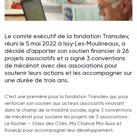
Le comité exécutif de la fondation Transdev,
réuni le 5 mai 2022 à Issy‑Les‑Moulineaux, a
décidé d’apporter son soutien financier à 26
projets associatifs et a signé 3 conventions
de mécénat avec des associations pour
soutenir leurs actions et les accompagner sur
une durée de trois ans.
C’est une première pour la fondation Transdev qui, pour
renforcer son soutien aux acteurs associatifs innovant
dans le champ de la mobilité sociale, signe 3 conventions
de mécénat pour soutenir les projets de 3 associations :
Le Rocher – Oasis des Cités, Ma Chance Moi Aussi et
RoseUp pour accompagner leur développement.