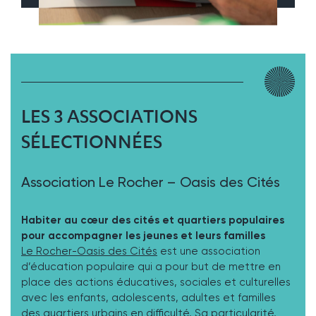
LES 3 ASSOCIATIONS
SÉLECTIONNÉES
Association Le Rocher – Oasis des Cités
Habiter au cœur des cités et quartiers populaires
pour accompagner les jeunes et leurs familles
Le Rocher-Oasis des Cités
est une association
d’éducation populaire qui a pour but de mettre en
place des actions éducatives, sociales et culturelles
avec les enfants, adolescents, adultes et familles
des quartiers urbains en difficulté. Sa particularité,