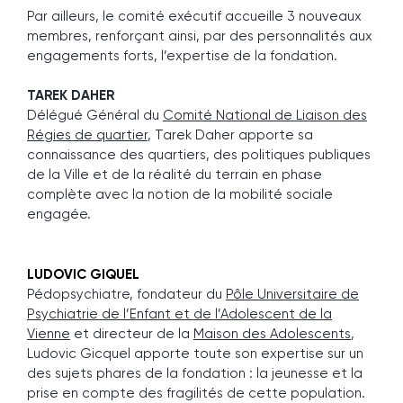
Par ailleurs, le comité exécutif accueille 3 nouveaux
membres, renforçant ainsi, par des personnalités aux
engagements forts, l’expertise de la fondation.
TAREK DAHER
Délégué Général du
Comité National de Liaison des
Régies de quartier
, Tarek Daher apporte sa
connaissance des quartiers, des politiques publiques
de la Ville et de la réalité du terrain en phase
complète avec la notion de la mobilité sociale
engagée.
LUDOVIC GIQUEL
Pédopsychiatre, fondateur du
Pôle Universitaire de
Psychiatrie de l’Enfant et de l’Adolescent de la
Vienne
et directeur de la
Maison des Adolescents
,
Ludovic Gicquel apporte toute son expertise sur un
des sujets phares de la fondation : la jeunesse et la
prise en compte des fragilités de cette population.